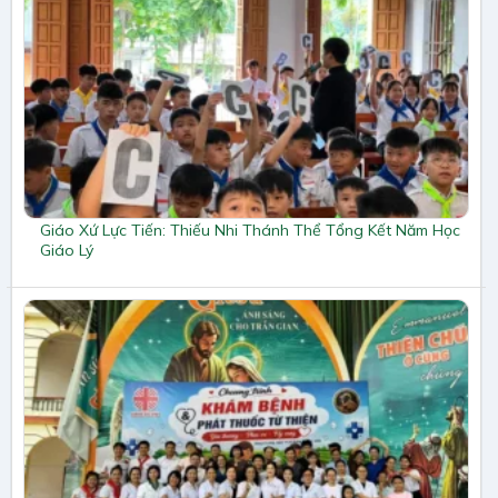
Giáo Xứ Lực Tiến: Thiếu Nhi Thánh Thể Tổng Kết Năm Học
Giáo Lý