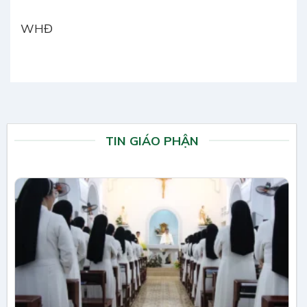
WHĐ
TIN GIÁO PHẬN