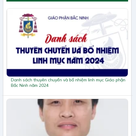
Danh sách thuyên chuyển và bổ nhiệm linh mục Giáo phận
Bắc Ninh năm 2024