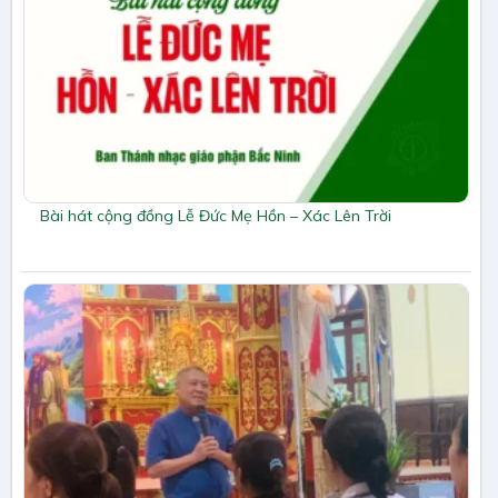
Bài hát cộng đồng Lễ Đức Mẹ Hồn – Xác Lên Trời