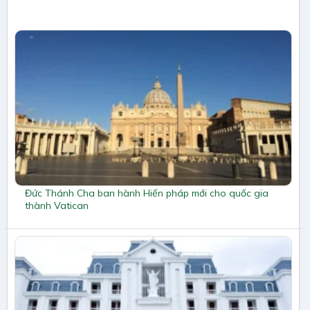
Đức Thánh Cha ban hành Hiến pháp mới cho quốc gia
thành Vatican