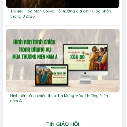
Tài liệu Hoa Mân Côi và Hội trưởng gia đình Giáo phận
tháng 8.2026
Hình nền trình chiếu theo Tin Mừng Mùa Thường Niên –
năm A
TIN GIÁO HỘI