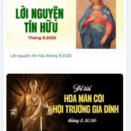
Lời nguyện tín hữu tháng 8.2026