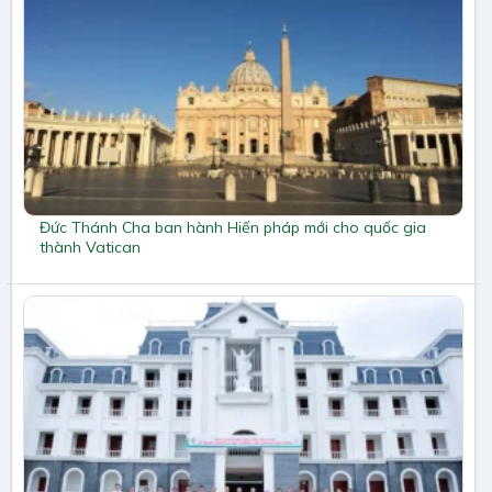
Đức Thánh Cha ban hành Hiến pháp mới cho quốc gia
thành Vatican