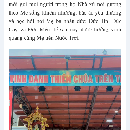
mời gọi mọi người trong họ Nhà xứ noi gương
theo Mẹ sống khiêm nhường, bác ái, yêu thương
và học hỏi nơi Mẹ ba nhân đức: Đức Tin, Đức
Cậy và Đức Mến để sau này được hưởng vinh
quang cùng Mẹ trên Nước Trời.