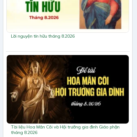
Lời nguyện tín hữu tháng 8.2026
Tài liệu Hoa Mân Côi và Hội trưởng gia đình Giáo phận
tháng 8.2026