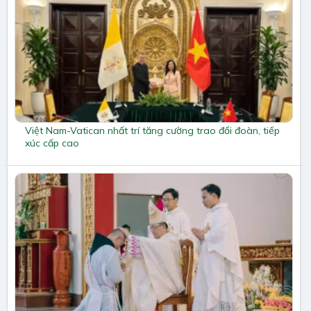
Việt Nam-Vatican nhất trí tăng cường trao đổi đoàn, tiếp
xúc cấp cao