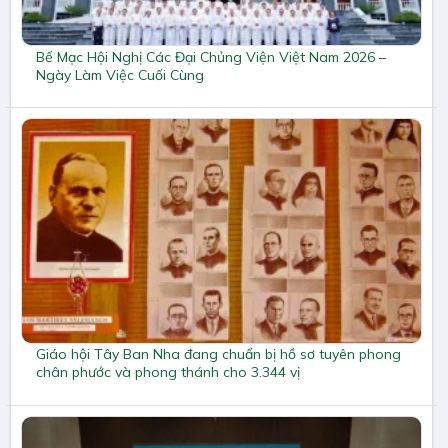
Bế Mạc Hội Nghị Các Đại Chủng Viện Việt Nam 2026 –
Ngày Làm Việc Cuối Cùng
Giáo hội Tây Ban Nha đang chuẩn bị hồ sơ tuyên phong
chân phước và phong thánh cho 3.344 vị