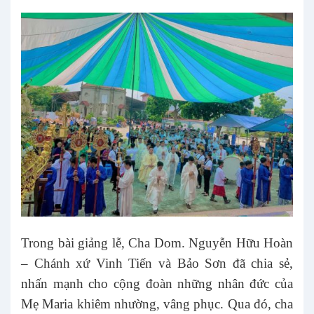
Trong bài giảng lễ, Cha Dom. Nguyễn Hữu Hoàn
– Chánh xứ Vinh Tiến và Bảo Sơn đã chia sẻ,
nhấn mạnh cho cộng đoàn những nhân đức của
Mẹ Maria khiêm nhường, vâng phục. Qua đó, cha