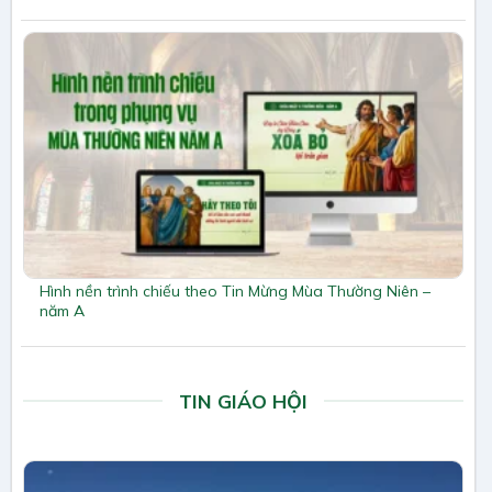
Hình nền trình chiếu theo Tin Mừng Mùa Thường Niên –
năm A
TIN GIÁO HỘI