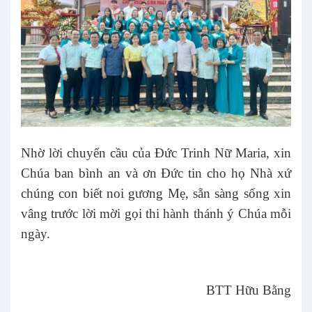
Nhờ lời chuyển cầu của Đức Trinh Nữ Maria, xin
Chúa ban bình an và ơn Đức tin cho họ Nhà xứ
chúng con biết noi gương Mẹ, sẵn sàng sống xin
vâng trước lời mời gọi thi hành thánh ý Chúa mỗi
ngày.
BTT Hữu Bằng