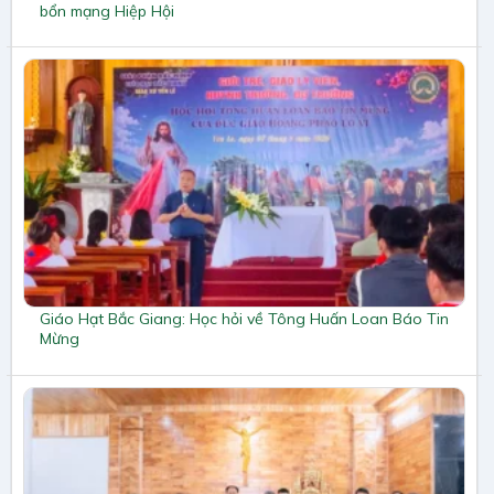
bổn mạng Hiệp Hội
Giáo Hạt Bắc Giang: Học hỏi về Tông Huấn Loan Báo Tin
Mừng