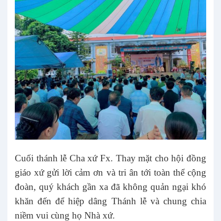
Cuối thánh lễ Cha xứ Fx. Thay mặt cho hội đồng
giáo xứ gửi lời cảm ơn và tri ân tới toàn thể cộng
đoàn, quý khách gần xa đã không quản ngại khó
khăn đến để hiệp dâng Thánh lễ và chung chia
niềm vui cùng họ Nhà xứ.