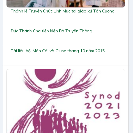
Thánh lễ Truyền Chức Linh Mục tại giáo xứ Tân Cương
Đức Thánh Cha tiếp kiến Bộ Truyền Thông
Tài liệu hội Mân Côi và Giuse tháng 10 năm 2015