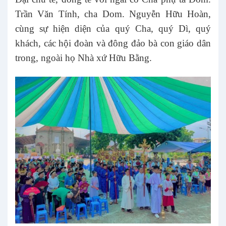
Trần Văn Tính, cha Dom. Nguyễn Hữu Hoàn,
cùng sự hiện diện của quý Cha, quý Dì, quý
khách, các hội đoàn và đông đảo bà con giáo dân
trong, ngoài họ Nhà xứ Hữu Bằng.