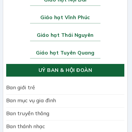
Giáo hạt Vĩnh Phúc
Giáo hạt Thái Nguyên
Giáo hạt Tuyên Quang
UỶ BAN & HỘI ĐOÀN
Ban giới trẻ
Ban mục vụ gia đình
Ban truyền thông
Ban thánh nhạc