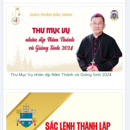
Thư Mục Vụ nhân dịp Năm Thánh và Giáng Sinh 2024