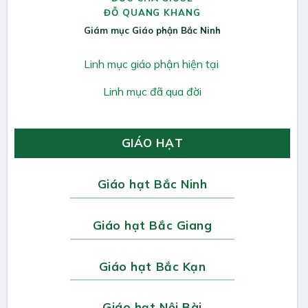
ĐỖ QUANG KHANG
Giám mục Giáo phận Bắc Ninh
Linh mục giáo phận hiện tại
Linh mục đã qua đời
GIÁO HẠT
Giáo hạt Bắc Ninh
Giáo hạt Bắc Giang
Giáo hạt Bắc Kạn
Giáo hạt Nội Bài