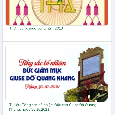
Thư mục vụ mùa vọng năm 2013
Tư liệu: Tông sắc bổ nhiệm Đức cha Giuse Đỗ Quang
Khang, ngày 30.10.2021