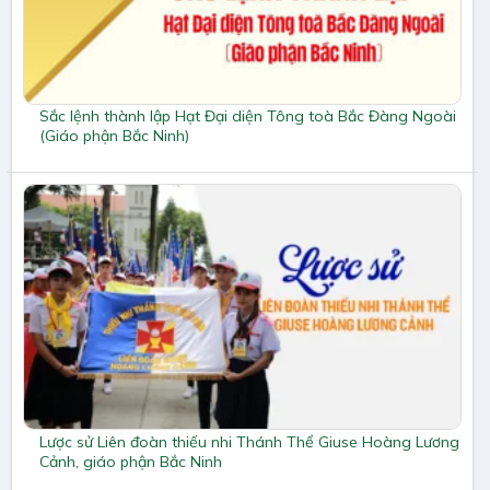
Sắc lệnh thành lập Hạt Đại diện Tông toà Bắc Đàng Ngoài
(Giáo phận Bắc Ninh)
Lược sử Liên đoàn thiếu nhi Thánh Thể Giuse Hoàng Lương
Cảnh, giáo phận Bắc Ninh