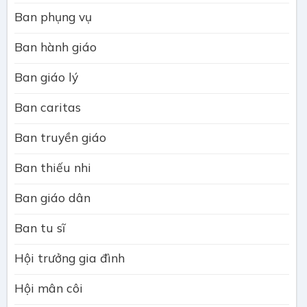
Ban phụng vụ
Ban hành giáo
Ban giáo lý
Ban caritas
Ban truyền giáo
Ban thiếu nhi
Ban giáo dân
Ban tu sĩ
Hội trưởng gia đình
Hội mân côi