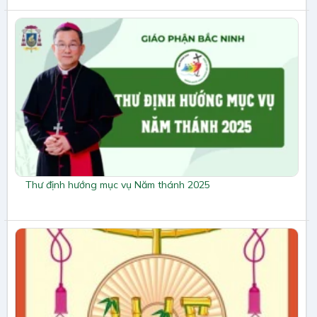
Thư định hướng mục vụ Năm thánh 2025