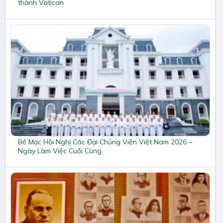
thành Vatican
Bế Mạc Hội Nghị Các Đại Chủng Viện Việt Nam 2026 –
Ngày Làm Việc Cuối Cùng