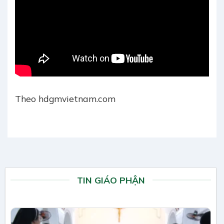
Theo hdgmvietnam.com
TIN GIÁO PHẬN