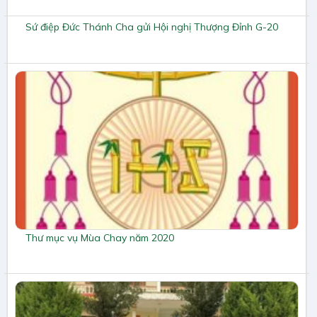
Sứ điệp Đức Thánh Cha gửi Hội nghị Thượng Đỉnh G-20
Thư mục vụ Mùa Chay năm 2020