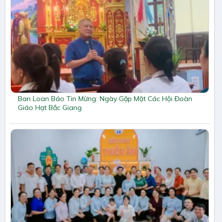
Ban Loan Báo Tin Mừng: Ngày Gặp Mặt Các Hội Đoàn
Giáo Hạt Bắc Giang