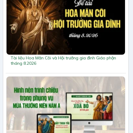
Tài liệu Hoa Mân Côi và Hội trưởng gia đình Giáo phận
tháng 8.2026