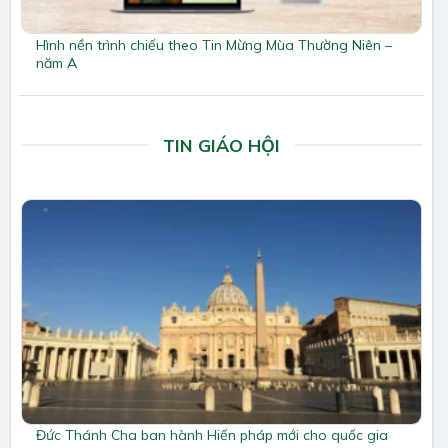
Hình nền trình chiếu theo Tin Mừng Mùa Thường Niên –
năm A
TIN GIÁO HỘI
Đức Thánh Cha ban hành Hiến pháp mới cho quốc gia