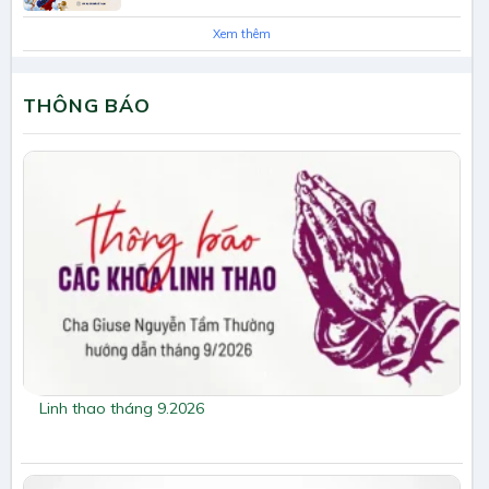
Xem thêm
THÔNG BÁO
Linh thao tháng 9.2026