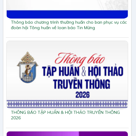
Thông báo chương trình thường huấn cho ban phục vụ các
đoàn hội Tông huấn về loan báo Tin Mừng
THÔNG BÁO TẬP HUẤN & HỘI THẢO TRUYỀN THÔNG
2026