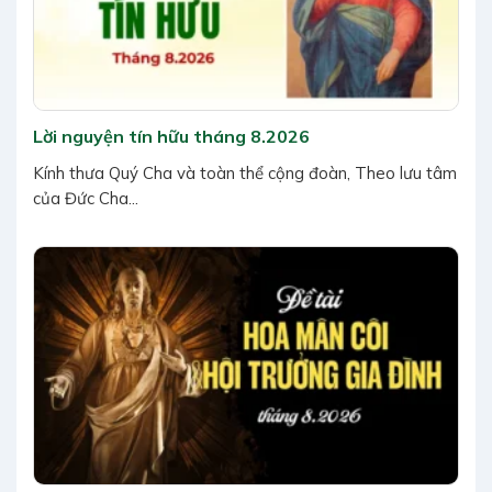
Lời nguyện tín hữu tháng 8.2026
Kính thưa Quý Cha và toàn thể cộng đoàn, Theo lưu tâm
của Đức Cha...