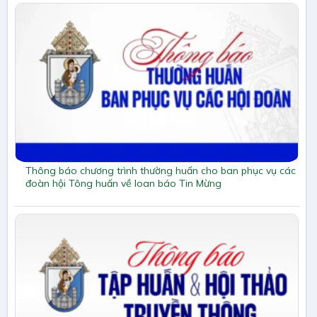
Thông báo chương trình thường huấn cho ban phục vụ các
đoàn hội Tông huấn về loan báo Tin Mừng