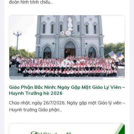
đoàn hình trình chiếu...
Giáo Phận Bắc Ninh: Ngày Gặp Mặt Giáo Lý Viên –
Huynh Trưởng hè 2026
Chúa nhật, ngày 26/7/2026, Ngày gặp mặt Giáo lý viên –
Huynh trưởng Giáo phận...