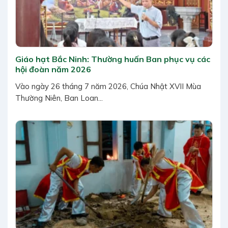
Giáo hạt Bắc Ninh: Thường huấn Ban phục vụ các
hội đoàn năm 2026
Vào ngày 26 tháng 7 năm 2026, Chúa Nhật XVII Mùa
Thường Niên, Ban Loan...