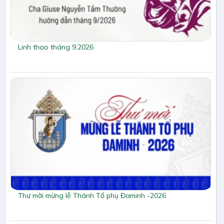
Linh thao tháng 9.2026
Thư mời mừng lễ Thánh Tổ phụ Đaminh -2026