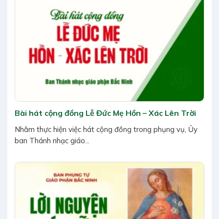
Bài hát cộng đồng Lễ Đức Mẹ Hồn – Xác Lên Trời
Nhằm thực hiện việc hát cộng đồng trong phụng vụ, Ủy
ban Thánh nhạc giáo...