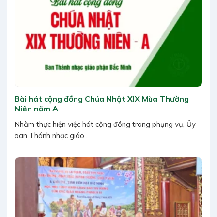
Bài hát cộng đồng Chúa Nhật XIX Mùa Thường
Niên năm A
Nhằm thực hiện việc hát cộng đồng trong phụng vụ, Ủy
ban Thánh nhạc giáo...