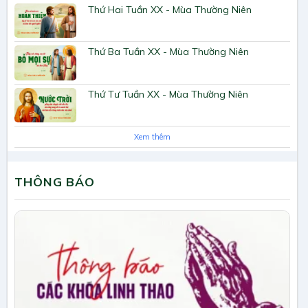
Thứ Hai Tuần XX - Mùa Thường Niên
Thứ Ba Tuần XX - Mùa Thường Niên
Thứ Tư Tuần XX - Mùa Thường Niên
Xem thêm
THÔNG BÁO