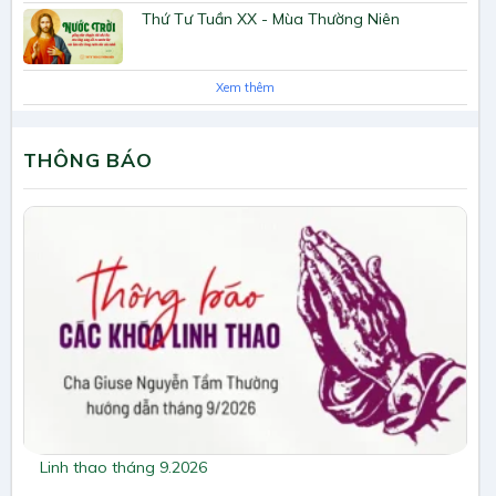
Thứ Tư Tuần XX - Mùa Thường Niên
Xem thêm
THÔNG BÁO
Linh thao tháng 9.2026