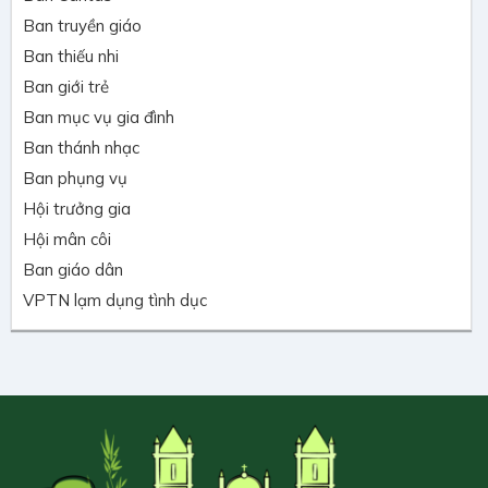
Ban truyền giáo
Ban thiếu nhi
Ban giới trẻ
Ban mục vụ gia đình
Ban thánh nhạc
Ban phụng vụ
Hội trưởng gia
Hội mân côi
Ban giáo dân
VPTN lạm dụng tình dục