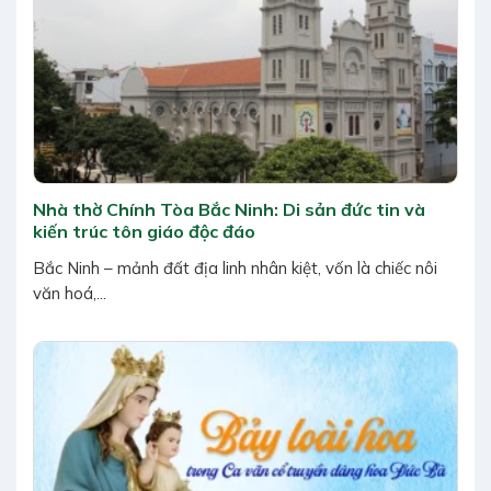
Nhà thờ Chính Tòa Bắc Ninh: Di sản đức tin và
kiến trúc tôn giáo độc đáo
Bắc Ninh – mảnh đất địa linh nhân kiệt, vốn là chiếc nôi
văn hoá,...