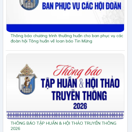
Thông báo chương trình thường huấn cho ban phục vụ các
đoàn hội Tông huấn về loan báo Tin Mừng
THÔNG BÁO TẬP HUẤN & HỘI THẢO TRUYỀN THÔNG
2026