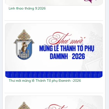
Linh thao tháng 9.2026
Thư mời mừng lễ Thánh Tổ phụ Đaminh -2026