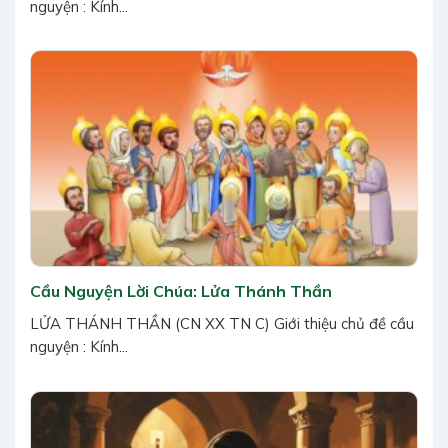
nguyện : Kính...
Cầu Nguyện Lời Chúa: Lửa Thánh Thần
LỬA THÁNH THẦN (CN XX TN C) Giới thiệu chủ đề cầu
nguyện : Kính...