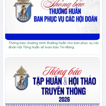
Thông báo chương trình thường huấn cho ban phục vụ các
đoàn hội Tông huấn về loan báo Tin Mừng