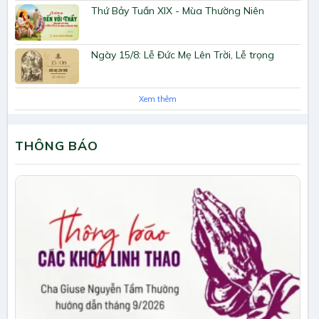
Thứ Bảy Tuần XIX - Mùa Thường Niên
Ngày 15/8: Lễ Đức Mẹ Lên Trời, Lễ trọng
Xem thêm
THÔNG BÁO