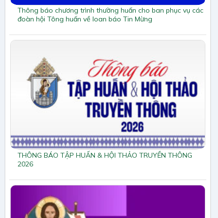
Thông báo chương trình thường huấn cho ban phục vụ các
đoàn hội Tông huấn về loan báo Tin Mừng
THÔNG BÁO TẬP HUẤN & HỘI THẢO TRUYỀN THÔNG
2026