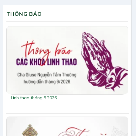
THÔNG BÁO
Linh thao tháng 9.2026