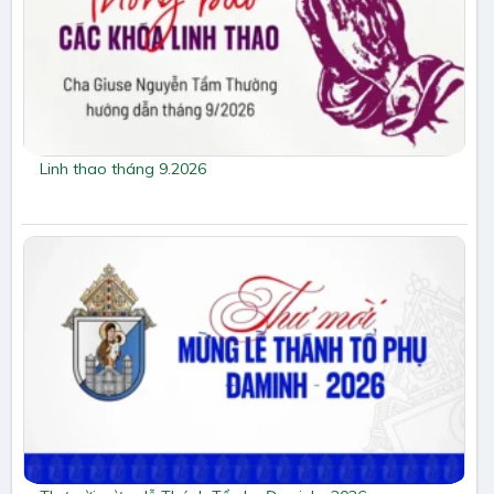
Linh thao tháng 9.2026