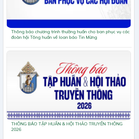
Thông báo chương trình thường huấn cho ban phục vụ các
đoàn hội Tông huấn về loan báo Tin Mừng
THÔNG BÁO TẬP HUẤN & HỘI THẢO TRUYỀN THÔNG
2026