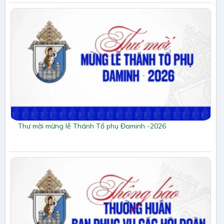
Thư mời mừng lễ Thánh Tổ phụ Đaminh -2026