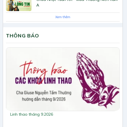
A
Xem thêm
THÔNG BÁO
Linh thao tháng 9.2026