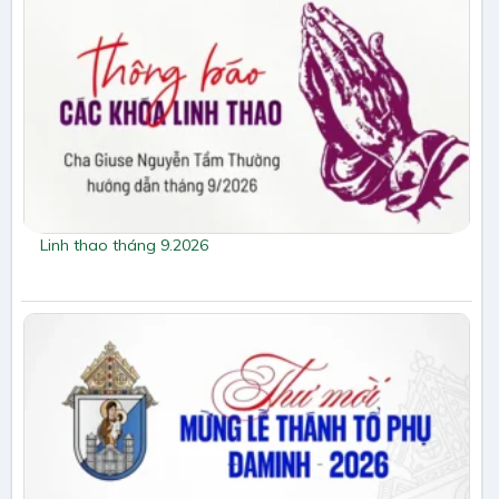
Linh thao tháng 9.2026