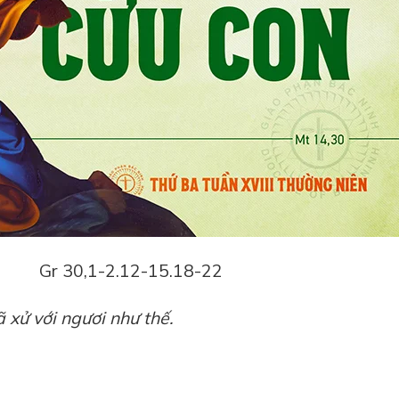
30,1-2.12-15.18-22
 xử với ngươi như thế.