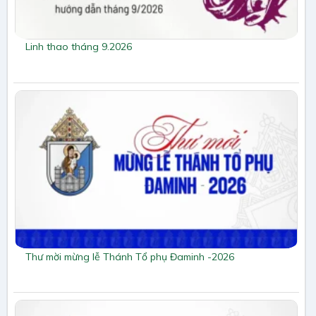
Linh thao tháng 9.2026
Thư mời mừng lễ Thánh Tổ phụ Đaminh -2026