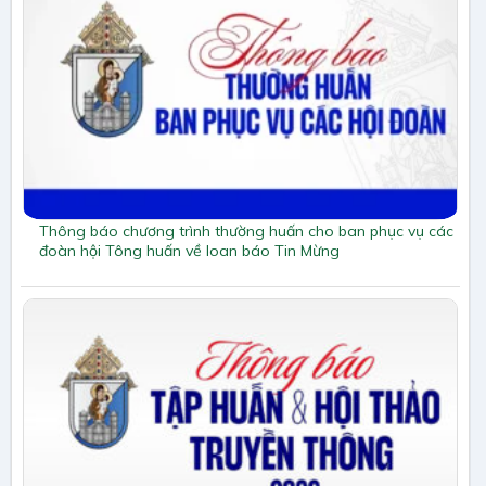
Thông báo chương trình thường huấn cho ban phục vụ các
đoàn hội Tông huấn về loan báo Tin Mừng