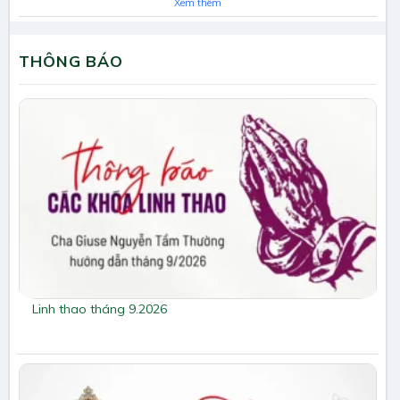
Xem thêm
THÔNG BÁO
Linh thao tháng 9.2026