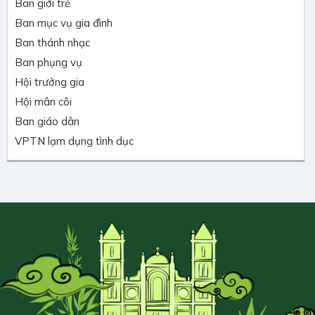
Ban giới trẻ
Ban mục vụ gia đình
Ban thánh nhạc
Ban phụng vụ
Hội trưởng gia
Hội mân côi
Ban giáo dân
VPTN lạm dụng tình dục