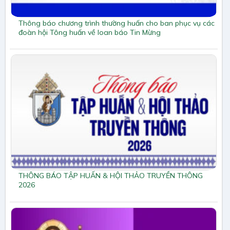
Thông báo chương trình thường huấn cho ban phục vụ các
đoàn hội Tông huấn về loan báo Tin Mừng
THÔNG BÁO TẬP HUẤN & HỘI THẢO TRUYỀN THÔNG
2026