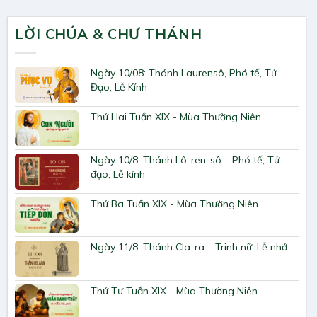
LỜI CHÚA & CHƯ THÁNH
Ngày 10/08: Thánh Laurensô, Phó tế, Tử
Đạo, Lễ Kính
Thứ Hai Tuần XIX - Mùa Thường Niên
Ngày 10/8: Thánh Lô-ren-sô – Phó tế, Tử
đạo, Lễ kính
Thứ Ba Tuần XIX - Mùa Thường Niên
Ngày 11/8: Thánh Cla-ra – Trinh nữ, Lễ nhớ
Thứ Tư Tuần XIX - Mùa Thường Niên