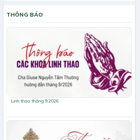
THÔNG BÁO
Linh thao tháng 9.2026