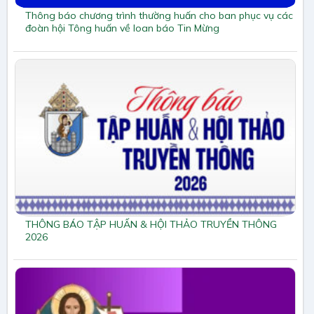
Thông báo chương trình thường huấn cho ban phục vụ các
đoàn hội Tông huấn về loan báo Tin Mừng
THÔNG BÁO TẬP HUẤN & HỘI THẢO TRUYỀN THÔNG
2026