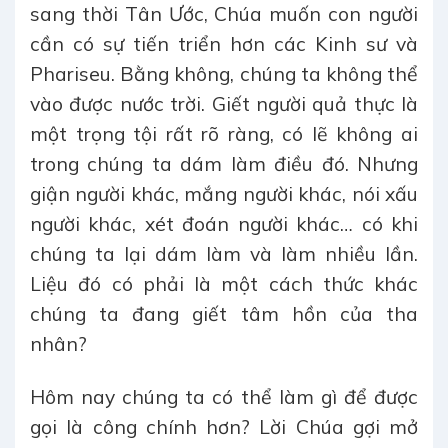
sang thời Tân Ước, Chúa muốn con người
cần có sự tiến triển hơn các Kinh sư và
Phariseu. Bằng không, chúng ta không thể
vào được nước trời. Giết người quả thực là
một trọng tội rất rõ ràng, có lẽ không ai
trong chúng ta dám làm điều đó. Nhưng
giận người khác, mắng người khác, nói xấu
người khác, xét đoán người khác… có khi
chúng ta lại dám làm và làm nhiều lần.
Liệu đó có phải là một cách thức khác
chúng ta đang giết tâm hồn của tha
nhân?
Hôm nay chúng ta có thể làm gì để được
gọi là công chính hơn? Lời Chúa gợi mở