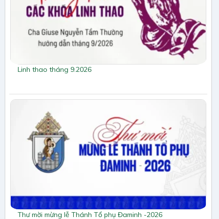
Linh thao tháng 9.2026
Thư mời mừng lễ Thánh Tổ phụ Đaminh -2026