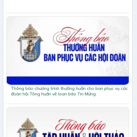
Thông báo chương trình thường huấn cho ban phục vụ các
đoàn hội Tông huấn về loan báo Tin Mừng