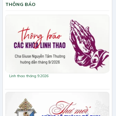
THÔNG BÁO
Linh thao tháng 9.2026