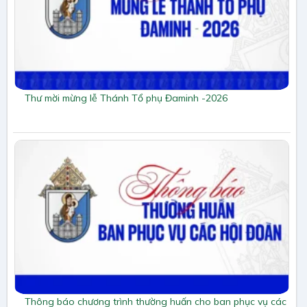
Thư mời mừng lễ Thánh Tổ phụ Đaminh -2026
Thông báo chương trình thường huấn cho ban phục vụ các