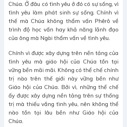
Chúa. Ở đâu có tình yêu ở đó có sự sống, vì
tình yêu làm phát sinh sự sống. Chính vì
thế mà Chúa không thẩm vấn Phêrô về
trình độ học vấn hay khả năng lãnh đạo
của ông mà Ngài thẩm vấn về tình yêu.
Chính vì được xây dựng trên nền tảng của
tình yêu mà giáo hội của Chúa tồn tại
vững bền mãi mãi. Không có thể chế chính
trị nào trên thế giới này vững bền như
Giáo hội của Chúa. Bởi vì, những thể chế
ấy được xây dựng nền tảng trên sự thống
trị mà thiếu vắng tình yêu, nên không thể
nào tồn tại lâu bền như Giáo hội của
Chúa.