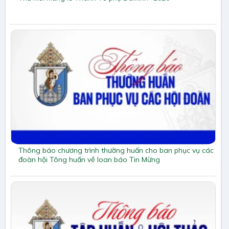
Thông báo chương trình thường huấn cho ban phục vụ các
đoàn hội Tông huấn về loan báo Tin Mừng