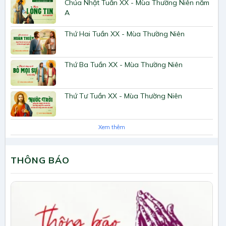
Chúa Nhật Tuần XX - Mùa Thường Niên năm
A
Thứ Hai Tuần XX - Mùa Thường Niên
Thứ Ba Tuần XX - Mùa Thường Niên
Thứ Tư Tuần XX - Mùa Thường Niên
Xem thêm
THÔNG BÁO