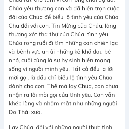
Chúa yêu thương con và đã hiến trọn cuộc
đời của Chúa để biểu lộ tình yêu của Chúa
Cha đối với con. Tin Mừng của Chúa, lòng
thương xót tha thứ của Chúa, tình yêu
Chúa rong ruổi đi tìm những con chiên lạc
và bênh vực an ủi những kẻ khổ đau bé
nhỏ, cuối cùng là sự hy sinh hiến mạng
sống vì người mình yêu. Tất cả đều là lời
mời gọi, là dấu chỉ biểu lộ tình yêu Chúa
dành cho con. Thế mà lạy Chúa, con chưa
nhận ra lời mời gọi của tình yêu. Con vẫn
khép lòng và nhắm mắt như những người
Do Thái xưa.
Lạy Chúa, đối với những người thực tình