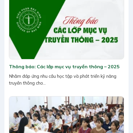
Thông báo: Các lớp mục vụ truyền thông – 2025
Nhằm đáp ứng nhu cầu học tập và phát triển kỹ năng
truyền thông cho...