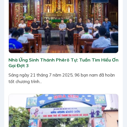
Nhà Ứng Sinh Thánh Phêrô Tự: Tuần Tìm Hiểu Ơn
Gọi Đợt 3
Sáng ngày 21 tháng 7 năm 2025, 96 bạn nam đã hoàn
tất chương trình...