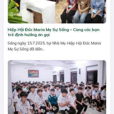
Hiệp Hội Đức Maria Mẹ Sự Sống – Cùng các bạn
trẻ định hướng ơn gọi
Sáng ngày 15.7.2025, tại Nhà Mẹ Hiệp Hội Đức Maria
Mẹ Sự Sống đã diễn...