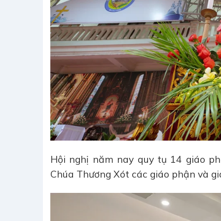
Hội nghị năm nay quy tụ 14 giáo ph
Chúa Thương Xót các giáo phận và gi