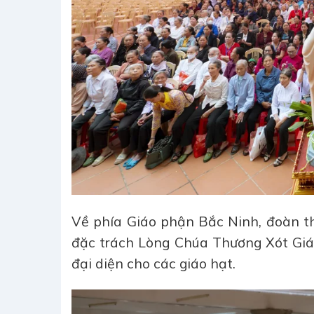
Về phía Giáo phận Bắc Ninh, đoàn
đặc trách Lòng Chúa Thương Xót Giá
đại diện cho các giáo hạt.