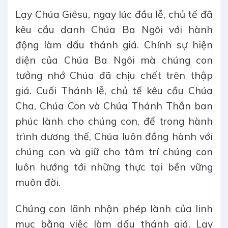
Lạy Chúa Giêsu, ngay lúc đầu lễ, chủ tế đã
kêu cầu danh Chúa Ba Ngôi với hành
động làm dấu thánh giá. Chính sự hiện
diện của Chúa Ba Ngôi mà chúng con
tưởng nhớ Chúa đã chịu chết trên thập
giá. Cuối Thánh lễ, chủ tế kêu cầu Chúa
Cha, Chúa Con và Chúa Thánh Thần ban
phúc lành cho chúng con, để trong hành
trình dương thế, Chúa luôn đồng hành với
chúng con và giữ cho tâm trí chúng con
luôn hướng tới những thực tại bền vững
muôn đời.
Chúng con lãnh nhận phép lành của linh
mục bằng việc làm dấu thánh giá. Lạy