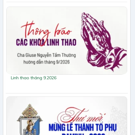
Linh thao tháng 9.2026