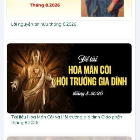
Lời nguyện tín hữu tháng 8.2026
Tài liệu Hoa Mân Côi và Hội trưởng gia đình Giáo phận
tháng 8.2026