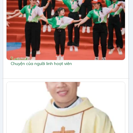
Chuyện của người linh hoạt viên