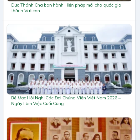
Đức Thánh Cha ban hành Hiến pháp mới cho quốc gia
thành Vatican
Bế Mạc Hội Nghị Các Đại Chủng Viện Việt Nam 2026 –
Ngày Làm Việc Cuối Cùng