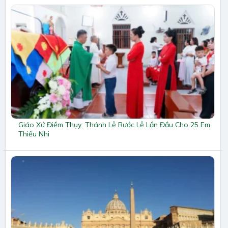
Giáo Xứ Điềm Thụy: Thánh Lễ Rước Lễ Lần Đầu Cho 25 Em
Thiếu Nhi