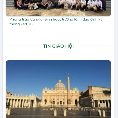
Phong trào Cursillo: Sinh hoạt trường lãnh đạo định kỳ
tháng 7/2026
TIN GIÁO HỘI