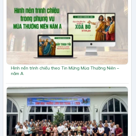
Hình nền trình chiếu theo Tin Mừng Mùa Thường Niên –
năm A