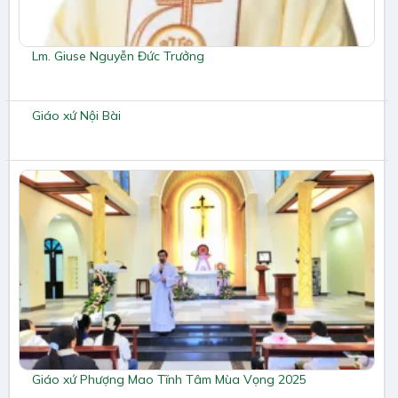
Lm. Giuse Nguyễn Đức Trưởng
Giáo xứ Nội Bài
Giáo xứ Phượng Mao Tĩnh Tâm Mùa Vọng 2025