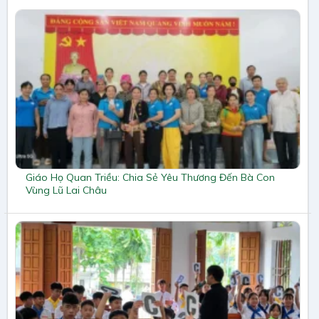
Giáo Họ Quan Triều: Chia Sẻ Yêu Thương Đến Bà Con
Vùng Lũ Lai Châu