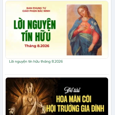
Lời nguyện tín hữu tháng 8.2026