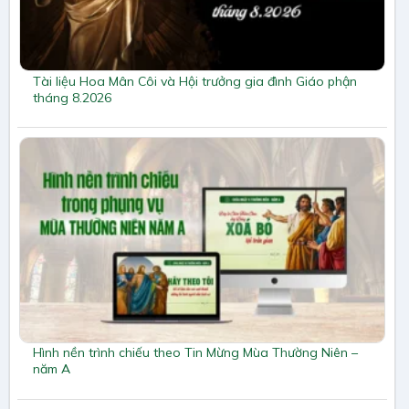
Tài liệu Hoa Mân Côi và Hội trưởng gia đình Giáo phận
tháng 8.2026
Hình nền trình chiếu theo Tin Mừng Mùa Thường Niên –
năm A