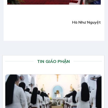
Hà Như Nguyệt
TIN GIÁO PHẬN