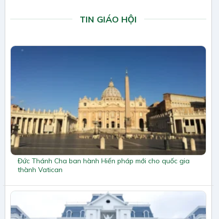
TIN GIÁO HỘI
Đức Thánh Cha ban hành Hiến pháp mới cho quốc gia
thành Vatican