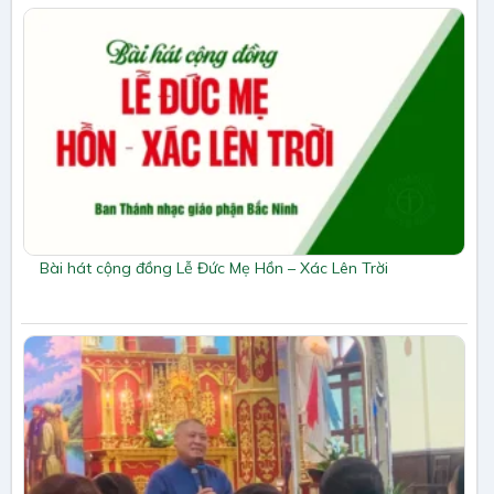
Bài hát cộng đồng Lễ Đức Mẹ Hồn – Xác Lên Trời