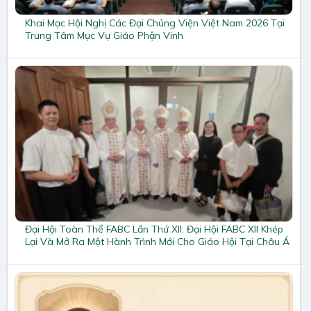
Khai Mạc Hội Nghị Các Đại Chủng Viện Việt Nam 2026 Tại
Trung Tâm Mục Vụ Giáo Phận Vinh
Đại Hội Toàn Thể FABC Lần Thứ XII: Đại Hội FABC XII Khép
Lại Và Mở Ra Một Hành Trình Mới Cho Giáo Hội Tại Châu Á