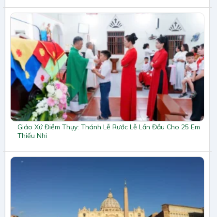
Giáo Xứ Điềm Thụy: Thánh Lễ Rước Lễ Lần Đầu Cho 25 Em
Thiếu Nhi