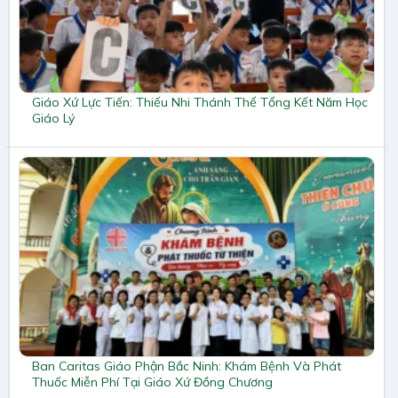
Giáo Xứ Lực Tiến: Thiếu Nhi Thánh Thể Tổng Kết Năm Học
Giáo Lý
Ban Caritas Giáo Phận Bắc Ninh: Khám Bệnh Và Phát
Thuốc Miễn Phí Tại Giáo Xứ Đồng Chương