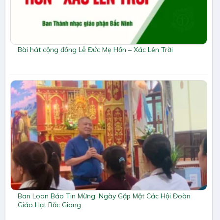
Bài hát cộng đồng Lễ Đức Mẹ Hồn – Xác Lên Trời
Ban Loan Báo Tin Mừng: Ngày Gặp Mặt Các Hội Đoàn
Giáo Hạt Bắc Giang