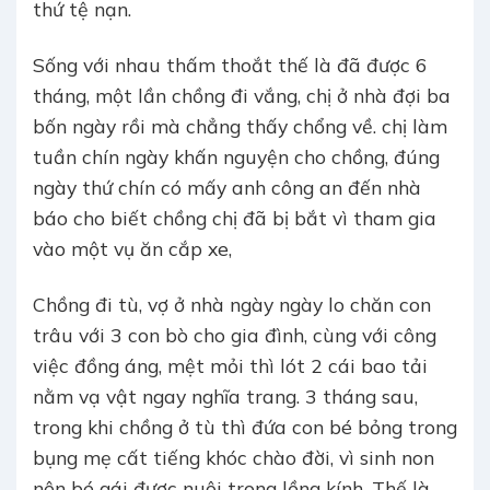
thứ tệ nạn.
Sống với nhau thấm thoắt thế là đã được 6
tháng, một lần chồng đi vắng, chị ở nhà đợi ba
bốn ngày rồi mà chẳng thấy chổng về. chị làm
tuần chín ngày khấn nguyện cho chồng, đúng
ngày thứ chín có mấy anh công an đến nhà
báo cho biết chồng chị đã bị bắt vì tham gia
vào một vụ ăn cắp xe,
Chồng đi tù, vợ ở nhà ngày ngày lo chăn con
trâu với 3 con bò cho gia đình, cùng với công
việc đồng áng, mệt mỏi thì lót 2 cái bao tải
nằm vạ vật ngay nghĩa trang. 3 tháng sau,
trong khi chồng ở tù thì đứa con bé bỏng trong
bụng mẹ cất tiếng khóc chào đời, vì sinh non
nên bé gái được nuôi trong lồng kính. Thế là