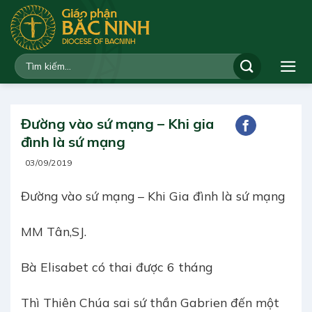
Bỏ
qua
nội
dung
Đường vào sứ mạng – Khi gia
đình là sứ mạng
03/09/2019
Đường vào sứ mạng – Khi Gia đình là sứ mạng
MM Tân,SJ.
Bà Elisabet có thai được 6 tháng
Thì Thiên Chúa sai sứ thần Gabrien đến một