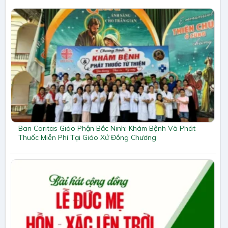
Ban Caritas Giáo Phận Bắc Ninh: Khám Bệnh Và Phát
Thuốc Miễn Phí Tại Giáo Xứ Đồng Chương