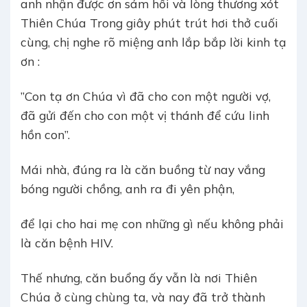
anh nhận được ơn sám hối và lòng thương xót
Thiên Chúa Trong giây phút trút hơi thở cuối
cùng, chị nghe rõ miệng anh lắp bắp lời kinh tạ
ơn :
”Con tạ ơn Chúa vì đã cho con một người vợ,
đã gửi đến cho con một vị thánh để cứu linh
hồn con”.
Mái nhà, đúng ra là căn buồng từ nay vắng
bóng người chồng, anh ra đi yên phận,
để lại cho hai mẹ con những gì nếu không phải
là căn bệnh HIV.
Thế nhưng, căn buổng ấy vẫn là nơi Thiên
Chúa ở cùng chùng ta, và nay đã trở thành