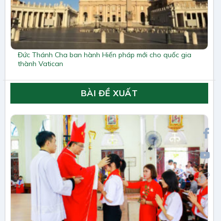
Đức Thánh Cha ban hành Hiến pháp mới cho quốc gia
thành Vatican
BÀI ĐỀ XUẤT