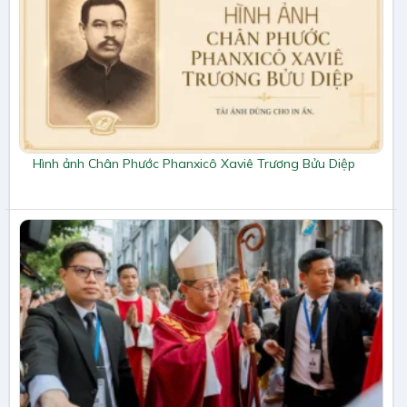
Hình ảnh Chân Phước Phanxicô Xaviê Trương Bửu Diệp