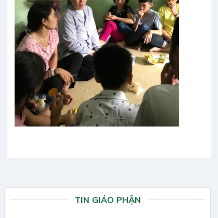
TIN GIÁO PHẬN