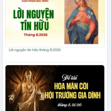
Lời nguyện tín hữu tháng 8.2026