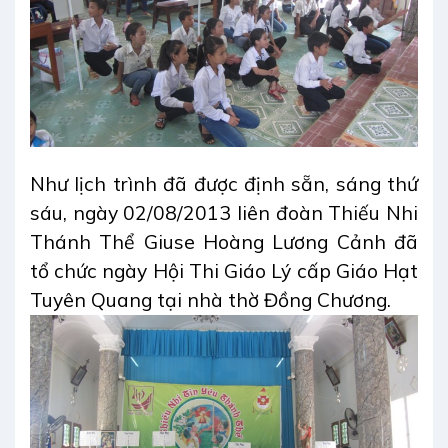
Như lịch trình đã được định sẵn, sáng thứ
sáu, ngày 02/08/2013 liên đoàn Thiếu Nhi
Thánh Thể Giuse Hoàng Lương Cảnh đã
tổ chức ngày Hội Thi Giáo Lý cấp Giáo Hạt
Tuyên Quang tại nhà thờ Đồng Chương.