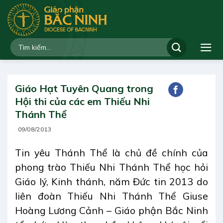
Bỏ
qua
nội
dung
Giáo Hạt Tuyên Quang trong
Hội thi của các em Thiếu Nhi
Thánh Thể
09/08/2013
Tin yêu Thánh Thể là chủ đề chính của
phong trào Thiếu Nhi Thánh Thể học hỏi
Giáo lý, Kinh thánh, năm Đức tin 2013 do
liên đoàn Thiếu Nhi Thánh Thể Giuse
Hoàng Lương Cảnh – Giáo phận Bắc Ninh