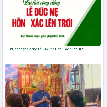
Bài hát cộng đồng Lễ Đức Mẹ Hồn – Xác Lên Trời