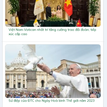
Việt Nam-Vatican nhất trí tăng cường trao đổi đoàn, tiếp
xúc cấp cao
Sứ điệp của ĐTC cho Ngày Hoà bình Thế giới năm 2023