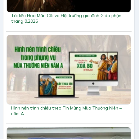
Tài liệu Hoa Mân Côi và Hội trưởng gia đình Giáo phận
tháng 8.2026
Hình nền trình chiếu theo Tin Mừng Mùa Thường Niên –
năm A