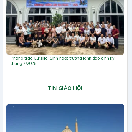
Phong trào Cursillo: Sinh hoạt trường lãnh đạo định kỳ
tháng 7/2026
TIN GIÁO HỘI