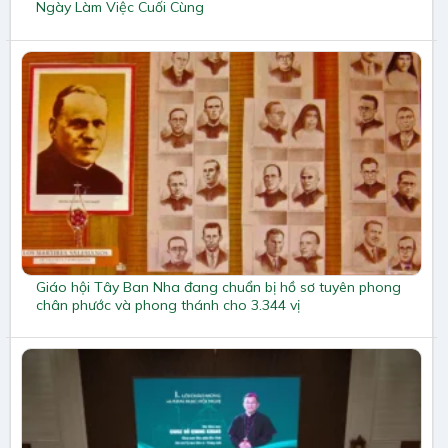
Ngày Làm Việc Cuối Cùng
Giáo hội Tây Ban Nha đang chuẩn bị hồ sơ tuyên phong
chân phước và phong thánh cho 3.344 vị