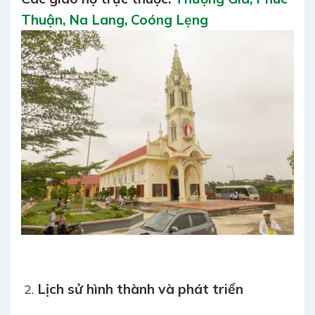
Thuận,
Na Lang,
Coóng Lẹng
Lịch sử hình thành và phát triển