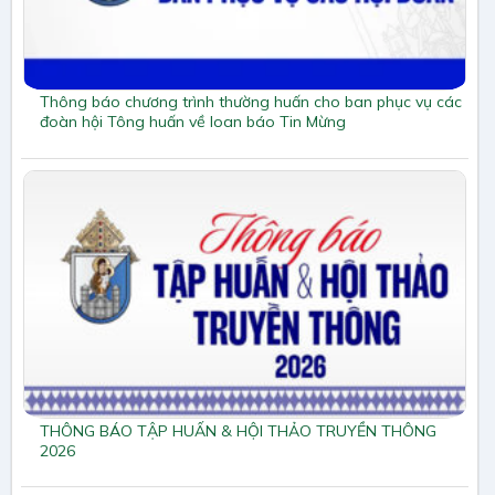
Thông báo chương trình thường huấn cho ban phục vụ các
đoàn hội Tông huấn về loan báo Tin Mừng
THÔNG BÁO TẬP HUẤN & HỘI THẢO TRUYỀN THÔNG
2026