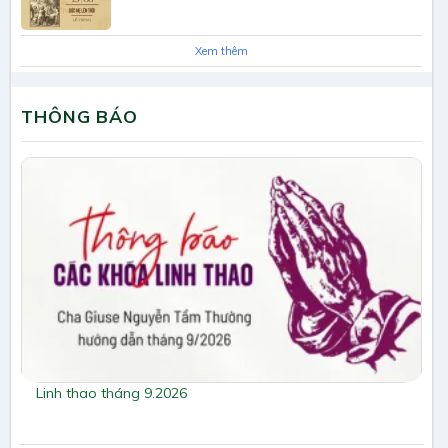
Xem thêm
THÔNG BÁO
Linh thao tháng 9.2026