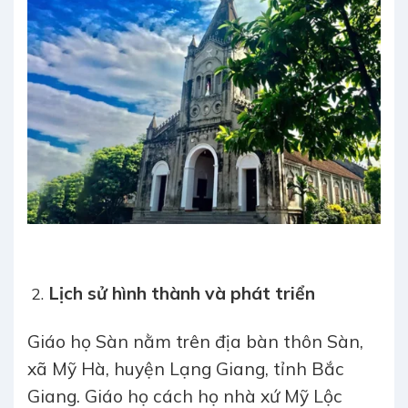
Lịch sử hình thành và phát triển
Giáo họ Sàn nằm trên địa bàn thôn Sàn,
xã Mỹ Hà, huyện Lạng Giang, tỉnh Bắc
Giang. Giáo họ cách họ nhà xứ Mỹ Lộc