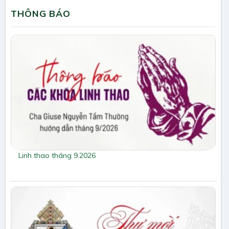
THÔNG BÁO
Linh thao tháng 9.2026