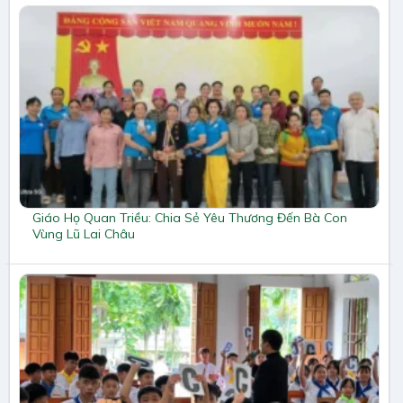
Giáo Họ Quan Triều: Chia Sẻ Yêu Thương Đến Bà Con
Vùng Lũ Lai Châu