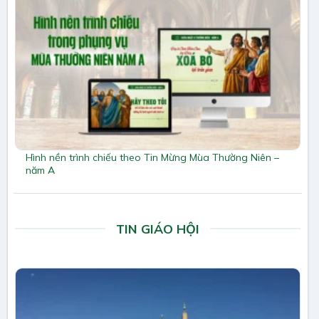
Hình nền trình chiếu theo Tin Mừng Mùa Thường Niên –
năm A
TIN GIÁO HỘI