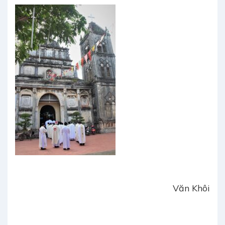
Văn Khôi