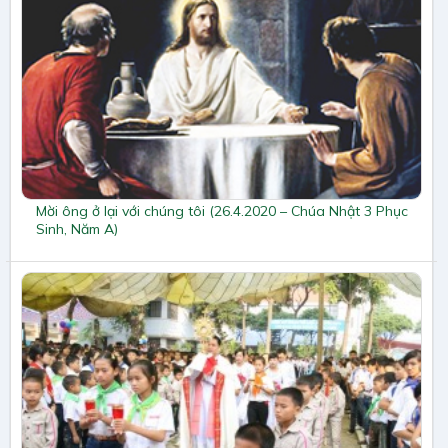
Mời ông ở lại với chúng tôi (26.4.2020 – Chúa Nhật 3 Phục
Sinh, Năm A)