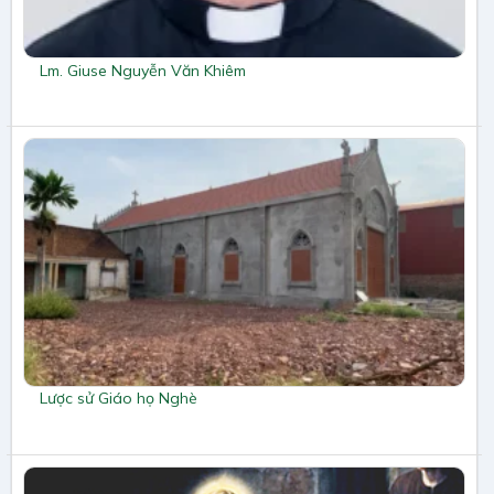
Lm. Giuse Nguyễn Văn Khiêm
Lược sử Giáo họ Nghè