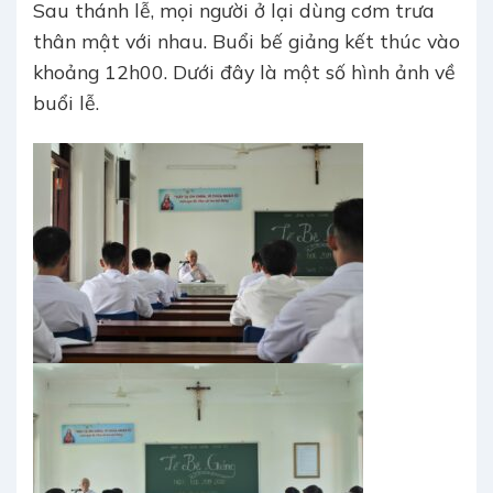
Sau thánh lễ, mọi người ở lại dùng cơm trưa
thân mật với nhau. Buổi bế giảng kết thúc vào
khoảng 12h00. Dưới đây là một số hình ảnh về
buổi lễ.