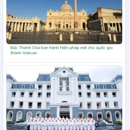
Đức Thánh Cha ban hành Hiến pháp mới cho quốc gia
thành Vatican