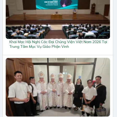
Khai Mạc Hội Nghị Các Đại Chủng Viện Việt Nam 2026 Tại
Trung Tâm Mục Vụ Giáo Phận Vinh