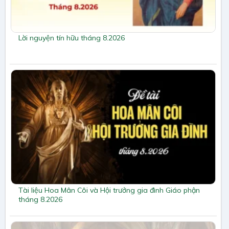
Lời nguyện tín hữu tháng 8.2026
Tài liệu Hoa Mân Côi và Hội trưởng gia đình Giáo phận
tháng 8.2026