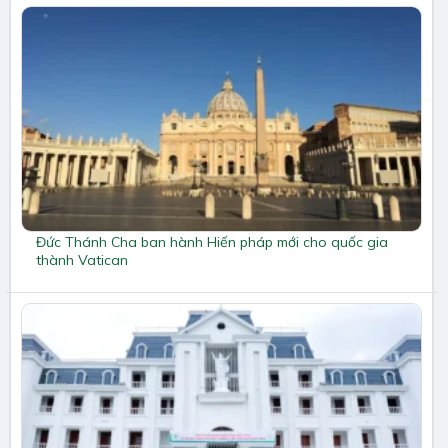
Đức Thánh Cha ban hành Hiến pháp mới cho quốc gia
thành Vatican