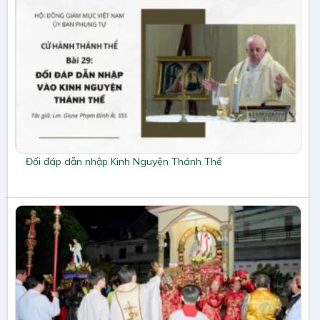
Đối đáp dẫn nhập Kinh Nguyện Thánh Thể