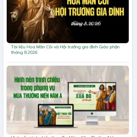
Tài liệu Hoa Mân Côi và Hội trưởng gia đình Giáo phận
tháng 8.2026