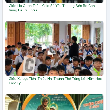
Giáo Họ Quan Triều: Chia Sẻ Yêu Thương Đến Bà Con
Vùng Lũ Lai Châu
Giáo Xứ Lực Tiến: Thiếu Nhi Thánh Thể Tổng Kết Năm Học
Giáo Lý