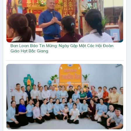
Ban Loan Báo Tin Mừng: Ngày Gặp Mặt Các Hội Đoàn
Giáo Hạt Bắc Giang