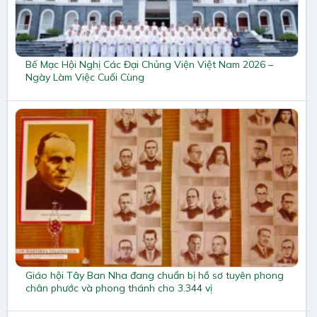
Bế Mạc Hội Nghị Các Đại Chủng Viện Việt Nam 2026 –
Ngày Làm Việc Cuối Cùng
Giáo hội Tây Ban Nha đang chuẩn bị hồ sơ tuyên phong
chân phước và phong thánh cho 3.344 vị