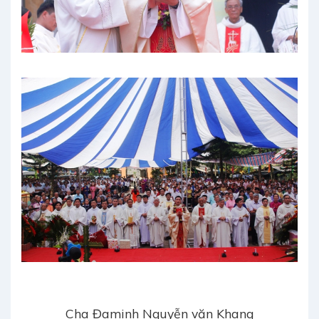
Cha Đaminh Nguyễn văn Khang