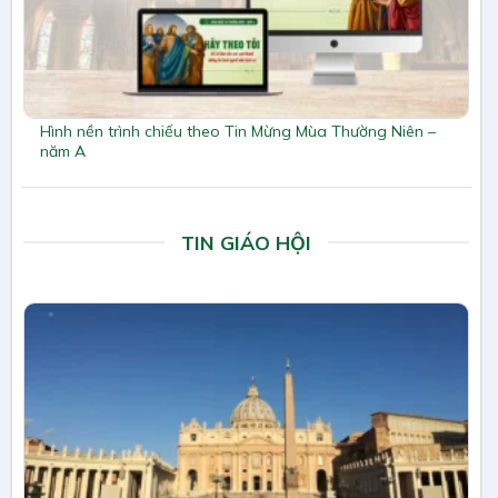
Hình nền trình chiếu theo Tin Mừng Mùa Thường Niên –
năm A
TIN GIÁO HỘI