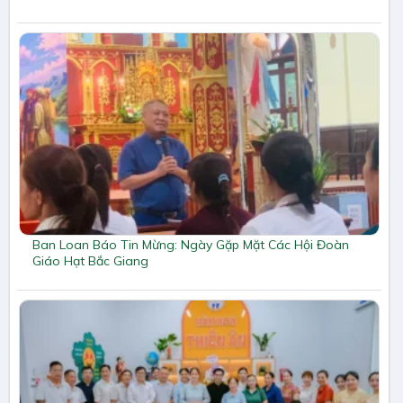
Ban Loan Báo Tin Mừng: Ngày Gặp Mặt Các Hội Đoàn
Giáo Hạt Bắc Giang