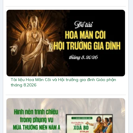
Tài liệu Hoa Mân Côi và Hội trưởng gia đình Giáo phận
tháng 8.2026