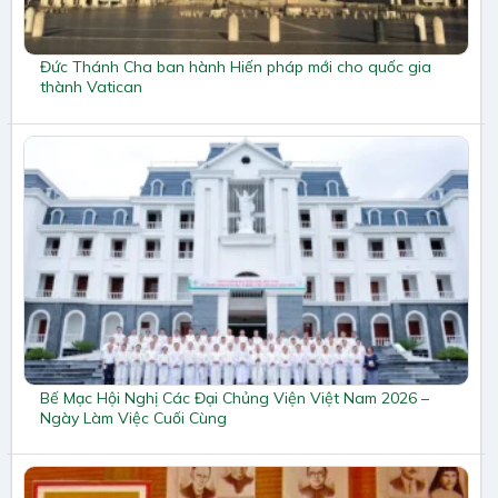
Đức Thánh Cha ban hành Hiến pháp mới cho quốc gia
thành Vatican
Bế Mạc Hội Nghị Các Đại Chủng Viện Việt Nam 2026 –
Ngày Làm Việc Cuối Cùng