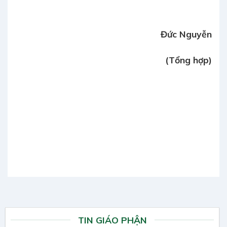
Đức Nguyễn
(Tổng hợp)
TIN GIÁO PHẬN