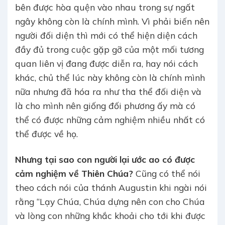
bên được hòa quện vào nhau trong sự ngất
ngây không còn là chính mình. Vì phải biến nên
người đối diện thì mới có thể hiện diện cách
đầy đủ trong cuộc gặp gỡ của một mối tương
quan liên vị đang được diễn ra, hay nói cách
khác, chủ thể lúc này không còn là chính mình
nữa nhưng đã hóa ra như tha thể đối diện và
là cho mình nên giống đối phương ấy mà có
thể có được những cảm nghiệm nhiều nhất có
thể được về họ.
Nhưng tại sao con người lại ước ao có được
cảm nghiệm về Thiên Chúa?
Cũng có thể nói
theo cách nói của thánh Augustin khi ngài nói
rằng “Lạy Chúa, Chúa dựng nên con cho Chúa
và lòng con những khắc khoải cho tới khi được