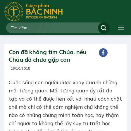
Bỏ
qua
nội
dung
Con đã không tìm Chúa, nếu
Chúa đã chưa gặp con
16/10/2015
Cuộc sống con người được xoay quanh những
mối tương quan. Mối tương quan ấy rất đa
tạp và có thể được liên kết với nhau cách chặt
chẽ mà chỉ có thể cảm nghiệm chứ không thể
nào có những chứng minh toán học, hay thậm
chí người ta không thể lấy suy tư triết học