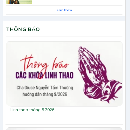
Xem thêm
THÔNG BÁO
Linh thao tháng 9.2026