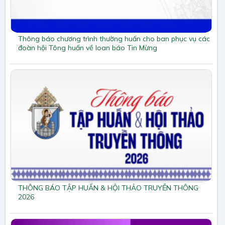
Thông báo chương trình thường huấn cho ban phục vụ các
đoàn hội Tông huấn về loan báo Tin Mừng
THÔNG BÁO TẬP HUẤN & HỘI THẢO TRUYỀN THÔNG
2026