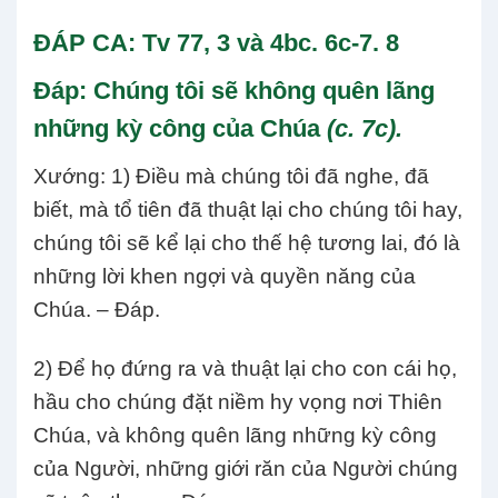
ĐÁP CA: Tv 77, 3 và 4bc. 6c-7. 8
Đáp:
Chúng tôi sẽ không quên lãng
những kỳ công của Chúa
(c. 7c).
Xướng: 1) Điều mà chúng tôi đã nghe, đã
biết, mà tổ tiên đã thuật lại cho chúng tôi hay,
chúng tôi sẽ kể lại cho thế hệ tương lai, đó là
những lời khen ngợi và quyền năng của
Chúa. – Đáp.
2) Để họ đứng ra và thuật lại cho con cái họ,
hầu cho chúng đặt niềm hy vọng nơi Thiên
Chúa, và không quên lãng những kỳ công
của Người, những giới răn của Người chúng