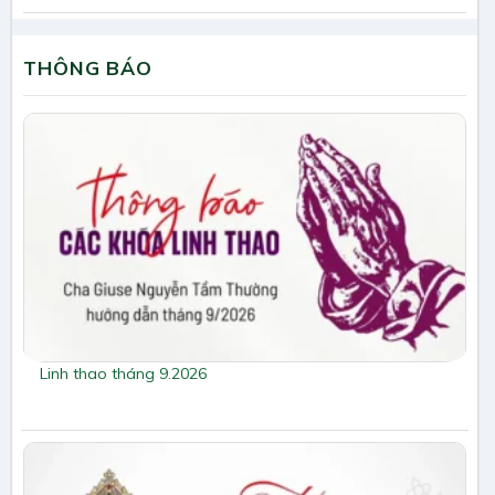
THÔNG BÁO
Linh thao tháng 9.2026