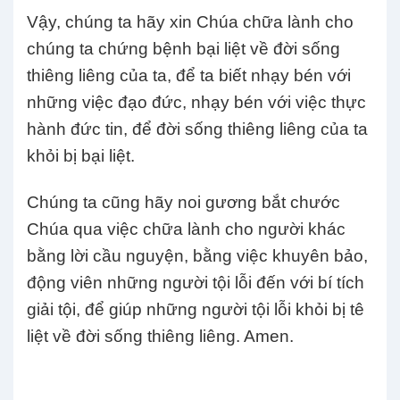
Vậy, chúng ta hãy xin Chúa chữa lành cho
chúng ta chứng bệnh bại liệt về đời sống
thiêng liêng của ta, để ta biết nhạy bén với
những việc đạo đức, nhạy bén với việc thực
hành đức tin, để đời sống thiêng liêng của ta
khỏi bị bại liệt.
Chúng ta cũng hãy noi gương bắt chước
Chúa qua việc chữa lành cho người khác
bằng lời cầu nguyện, bằng việc khuyên bảo,
động viên những người tội lỗi đến với bí tích
giải tội, để giúp những người tội lỗi khỏi bị tê
liệt về đời sống thiêng liêng. Amen.