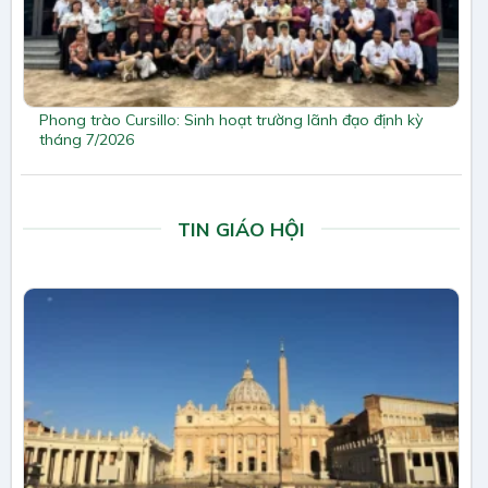
Phong trào Cursillo: Sinh hoạt trường lãnh đạo định kỳ
tháng 7/2026
TIN GIÁO HỘI