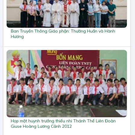
Ban Truyền Thông Giáo phận: Thường Huấn và Hành
Hương
Họp mặt huynh trưởng thiếu nhi Thánh Thể Liên Đoàn
Giuse Hoàng Lương Cảnh 2012