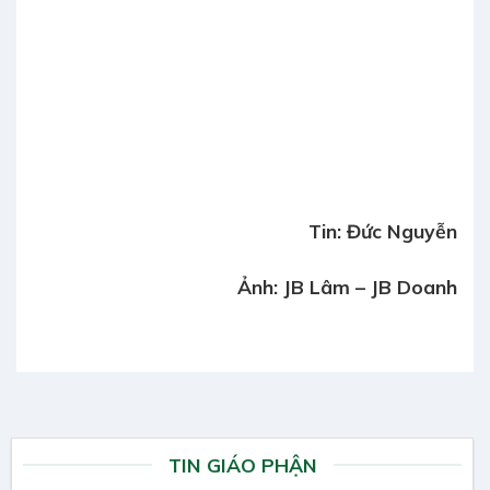
Tin: Đức Nguyễn
Ảnh: JB Lâm – JB Doanh
TIN GIÁO PHẬN