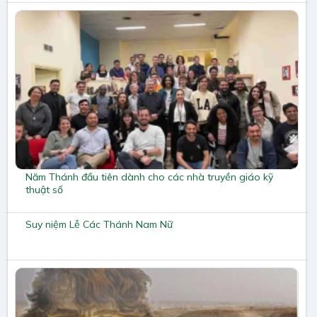
Năm Thánh đầu tiên dành cho các nhà truyền giáo kỹ
thuật số
Suy niệm Lễ Các Thánh Nam Nữ