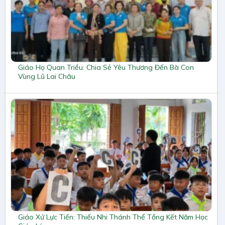
Giáo Họ Quan Triều: Chia Sẻ Yêu Thương Đến Bà Con
Vùng Lũ Lai Châu
Giáo Xứ Lực Tiến: Thiếu Nhi Thánh Thể Tổng Kết Năm Học