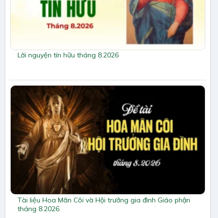
Lời nguyện tín hữu tháng 8.2026
Tài liệu Hoa Mân Côi và Hội trưởng gia đình Giáo phận
tháng 8.2026