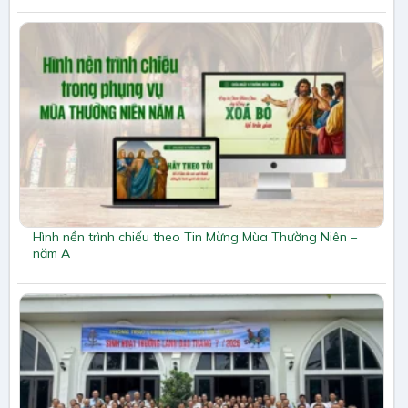
Hình nền trình chiếu theo Tin Mừng Mùa Thường Niên –
năm A