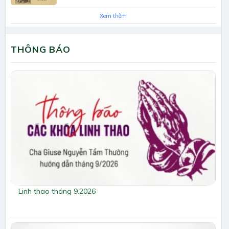
Xem thêm
THÔNG BÁO
Linh thao tháng 9.2026