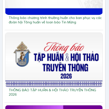
Thông báo chương trình thường huấn cho ban phục vụ các
đoàn hội Tông huấn về loan báo Tin Mừng
THÔNG BÁO TẬP HUẤN & HỘI THẢO TRUYỀN THÔNG
2026