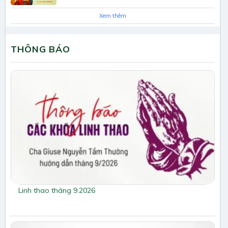
Xem thêm
THÔNG BÁO
Linh thao tháng 9.2026