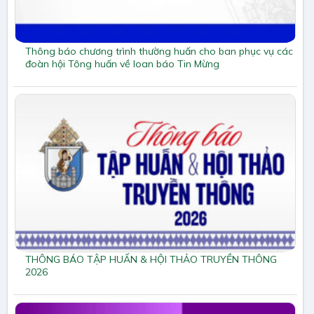
Thông báo chương trình thường huấn cho ban phục vụ các
đoàn hội Tông huấn về loan báo Tin Mừng
THÔNG BÁO TẬP HUẤN & HỘI THẢO TRUYỀN THÔNG
2026