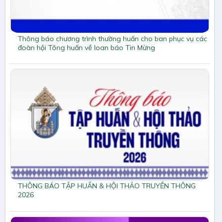
Thông báo chương trình thường huấn cho ban phục vụ các
đoàn hội Tông huấn về loan báo Tin Mừng
THÔNG BÁO TẬP HUẤN & HỘI THẢO TRUYỀN THÔNG
2026