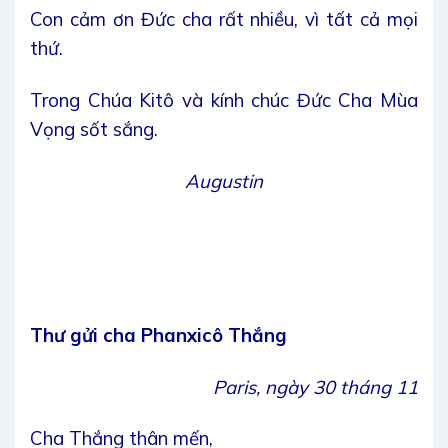
Con cảm ơn Đức cha rất nhiều, vì tất cả mọi
thứ.
Trong Chúa Kitô và kính chúc Đức Cha Mùa
Vọng sốt sắng.
Augustin
Thư gửi cha Phanxicô Thắng
Paris, ngày 30 tháng 11
Cha Thắng thân mến,