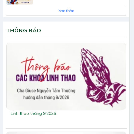
Xem thêm
THÔNG BÁO
Linh thao tháng 9.2026