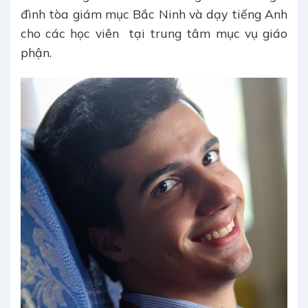
đình tòa giám mục Bắc Ninh và dạy tiếng Anh
cho các học viên tại trung tâm mục vụ giáo
phận.