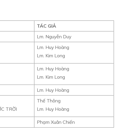
TÁC GIẢ
Lm. Nguyễn Duy
Lm. Huy Hoàng
Lm. Kim Long
Lm. Huy Hoàng
Lm. Kim Long
Lm. Huy Hoàng
Thế Thông
ỚC TRỜI
Lm. Huy Hoàng
Phạm Xuân Chiến