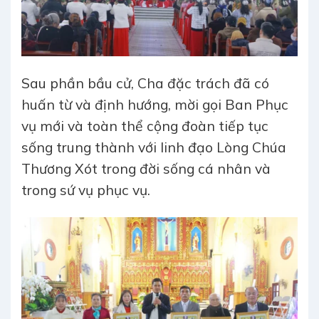
Sau phần bầu cử, Cha đặc trách đã có
huấn từ và định hướng, mời gọi Ban Phục
vụ mới và toàn thể cộng đoàn tiếp tục
sống trung thành với linh đạo Lòng Chúa
Thương Xót trong đời sống cá nhân và
trong sứ vụ phục vụ.