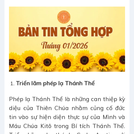
Triển lãm phép lạ Thánh Thể
Phép lạ Thánh Thể là những can thiệp kỳ
diệu của Thiên Chúa nhằm củng cố đức
tin vào sự hiện diện thực sự của Mình và
Máu Chúa Kitô trong Bí tích Thánh Thể.