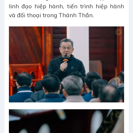
linh đạo hiệp hành, tiến trình hiệp hành
và đối thoại trong Thánh Thần.