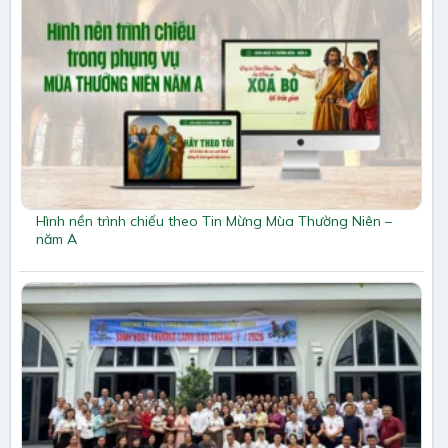
Hình nền trình chiếu theo Tin Mừng Mùa Thường Niên –
năm A