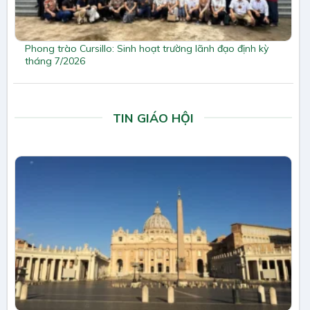
Phong trào Cursillo: Sinh hoạt trường lãnh đạo định kỳ
tháng 7/2026
TIN GIÁO HỘI