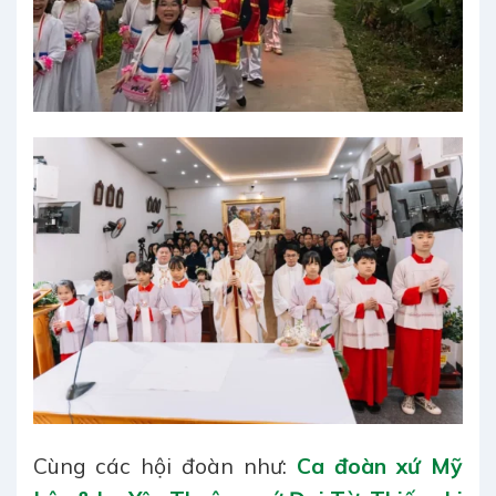
Cùng các hội đoàn như:
Ca đoàn xứ Mỹ