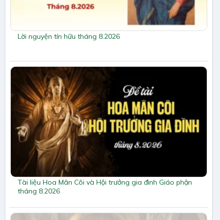
Lời nguyện tín hữu tháng 8.2026
Tài liệu Hoa Mân Côi và Hội trưởng gia đình Giáo phận
tháng 8.2026