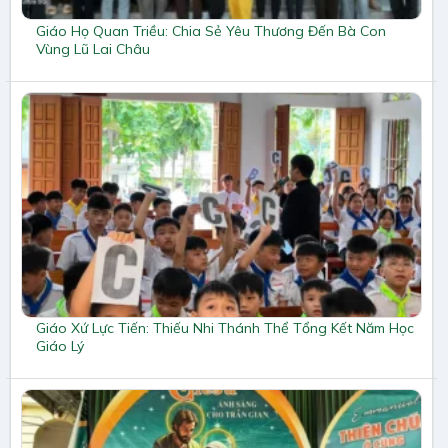
Giáo Họ Quan Triều: Chia Sẻ Yêu Thương Đến Bà Con
Vùng Lũ Lai Châu
Giáo Xứ Lực Tiến: Thiếu Nhi Thánh Thể Tổng Kết Năm Học
Giáo Lý