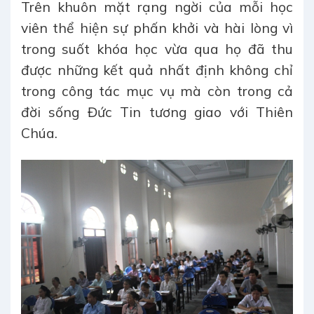
Trên khuôn mặt rạng ngời của mỗi học
viên thể hiện sự phấn khởi và hài lòng vì
trong suốt khóa học vừa qua họ đã thu
được những kết quả nhất định không chỉ
trong công tác mục vụ mà còn trong cả
đời sống Đức Tin tương giao với Thiên
Chúa.