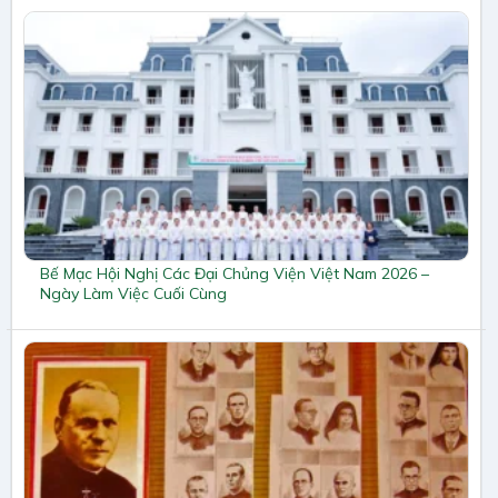
Bế Mạc Hội Nghị Các Đại Chủng Viện Việt Nam 2026 –
Ngày Làm Việc Cuối Cùng