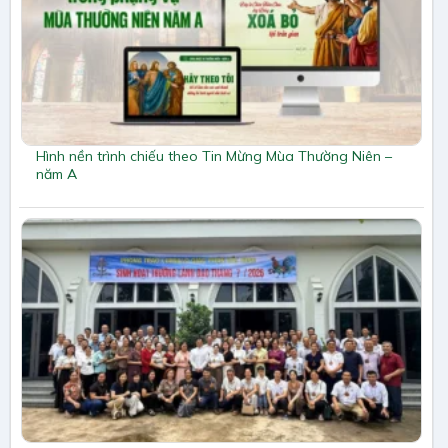
Hình nền trình chiếu theo Tin Mừng Mùa Thường Niên –
năm A