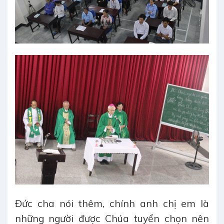
Đức cha nói thêm, chính anh chị em là
những người được Chúa tuyển chọn nên