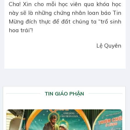
Cha! Xin cho mỗi học viên qua khóa học
này sẽ là những chứng nhân loan báo Tin
Mừng đích thực để đất chúng ta “trổ sinh
hoa trái”!
Lệ Quyên
TIN GIÁO PHẬN