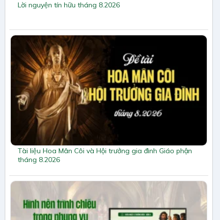
Lời nguyện tín hữu tháng 8.2026
Tài liệu Hoa Mân Côi và Hội trưởng gia đình Giáo phận
tháng 8.2026