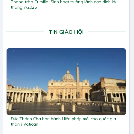
Phong trào Cursillo: Sinh hoạt trường lãnh đạo định kỳ
tháng 7/2026
TIN GIÁO HỘI
Đức Thánh Cha ban hành Hiến pháp mới cho quốc gia
thành Vatican