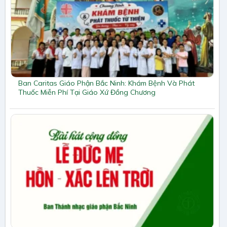
Ban Caritas Giáo Phận Bắc Ninh: Khám Bệnh Và Phát
Thuốc Miễn Phí Tại Giáo Xứ Đồng Chương