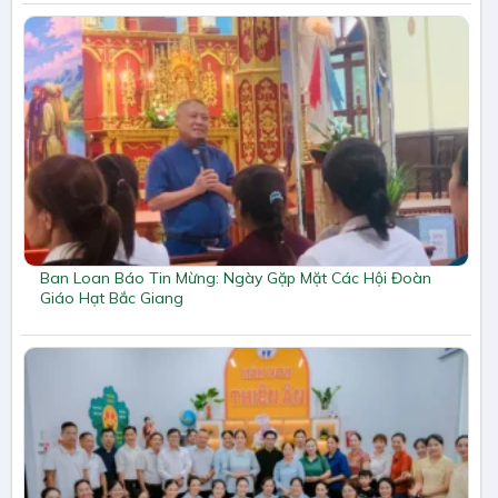
Ban Loan Báo Tin Mừng: Ngày Gặp Mặt Các Hội Đoàn
Giáo Hạt Bắc Giang