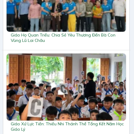
Giáo Họ Quan Triều: Chia Sẻ Yêu Thương Đến Bà Con
Vùng Lũ Lai Châu
Giáo Xứ Lực Tiến: Thiếu Nhi Thánh Thể Tổng Kết Năm Học
Giáo Lý