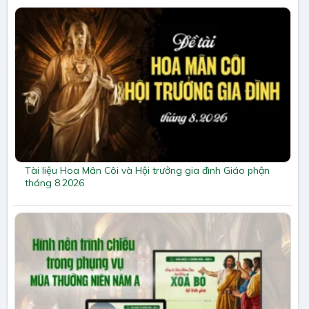
Tài liệu Hoa Mân Côi và Hội trưởng gia đình Giáo phận
tháng 8.2026