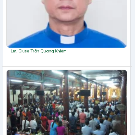
Lm. Giuse Trần Quang Khiêm