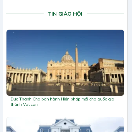
TIN GIÁO HỘI
Đức Thánh Cha ban hành Hiến pháp mới cho quốc gia
thành Vatican