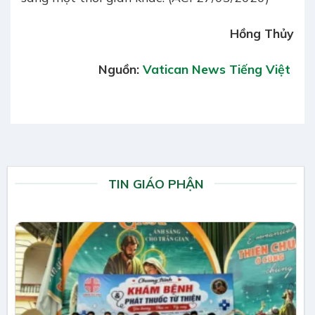
Hồng Thủy
Nguồn:
Vatican News Tiếng Việt
TIN GIÁO PHẬN