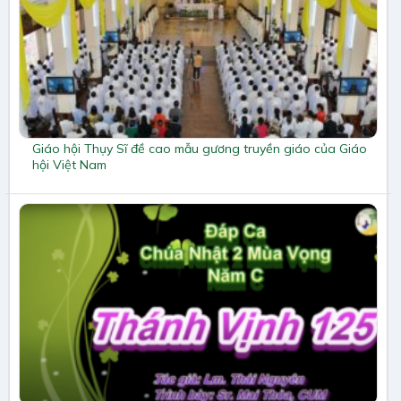
Giáo hội Thụy Sĩ đề cao mẫu gương truyền giáo của Giáo
hội Việt Nam