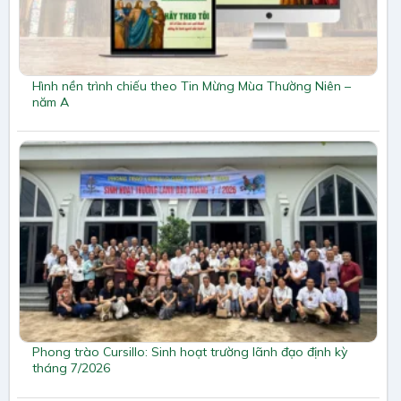
Hình nền trình chiếu theo Tin Mừng Mùa Thường Niên –
năm A
Phong trào Cursillo: Sinh hoạt trường lãnh đạo định kỳ
tháng 7/2026