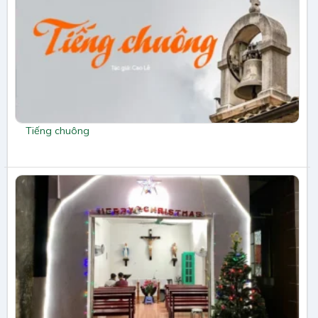
Tiếng chuông