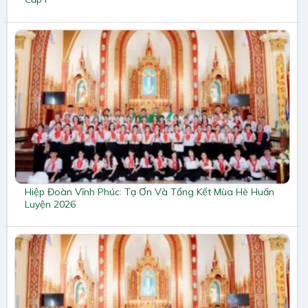
Hiệp Đoàn Vĩnh Phúc: Tạ Ơn Và Tổng Kết Mùa Hè Huấn
Luyện 2026