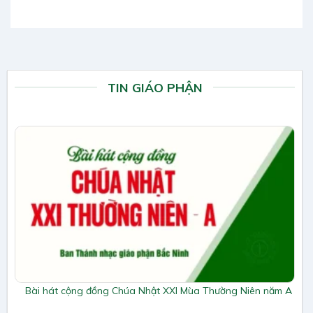
TIN GIÁO PHẬN
Bài hát cộng đồng Chúa Nhật XXI Mùa Thường Niên năm A