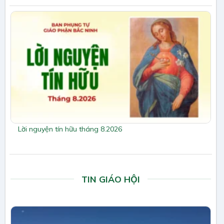
Lời nguyện tín hữu tháng 8.2026
TIN GIÁO HỘI