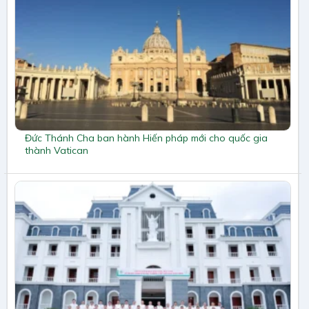
Đức Thánh Cha ban hành Hiến pháp mới cho quốc gia
thành Vatican