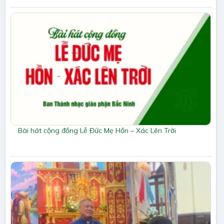
Bài hát cộng đồng Lễ Đức Mẹ Hồn – Xác Lên Trời