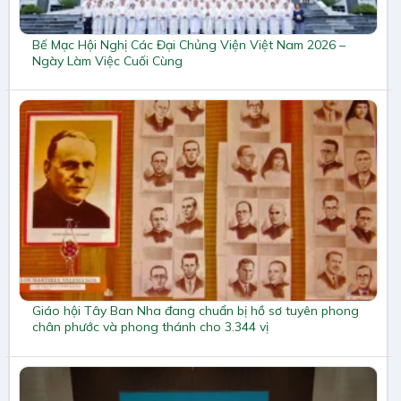
Bế Mạc Hội Nghị Các Đại Chủng Viện Việt Nam 2026 –
Ngày Làm Việc Cuối Cùng
Giáo hội Tây Ban Nha đang chuẩn bị hồ sơ tuyên phong
chân phước và phong thánh cho 3.344 vị