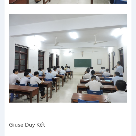
Giuse Duy Kết