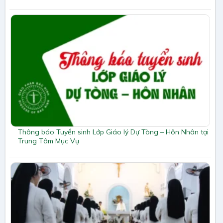
Thông báo Tuyển sinh Lớp Giáo lý Dự Tòng – Hôn Nhân tại
Trung Tâm Mục Vụ