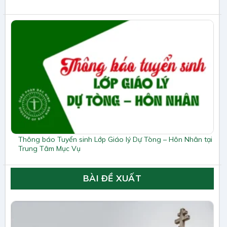
Thông báo Tuyển sinh Lớp Giáo lý Dự Tòng – Hôn Nhân tại
Trung Tâm Mục Vụ
BÀI ĐỀ XUẤT