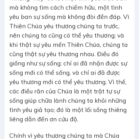
mà không tìm cách chiếm hữu, một tình
yêu ban sự sống mà không đòi đền đáp. Vì
Thiên Chúa yêu thương chúng ta trước,
nên chúng ta cũng có thể yêu thương; và
khi thật sự yêu mến Thiên Chúa, chúng ta
cũng thật sự yêu thương nhau. Điều đó
giống như sự sống: chỉ ai đã nhận được sự
sống mới có thể sống, và chỉ ai đã được
yêu thương mới có thể yêu thương. Vì thế,
các điều răn của Chúa là một trật tự sự
sống giúp chữa lành chúng ta khỏi những
tình yêu giả tạo; đó là một lối sống thiêng
liêng dẫn đến ơn cứu độ.
Chính vì yêu thương chúng ta mà Chúa