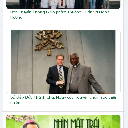
Ban Truyền Thông Giáo phận: Thường Huấn và Hành
Hương
Sứ điệp Đức Thánh Cha: Ngày cầu nguyện chăm sóc thiên
nhiên