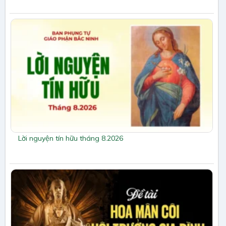
Lời nguyện tín hữu tháng 8.2026