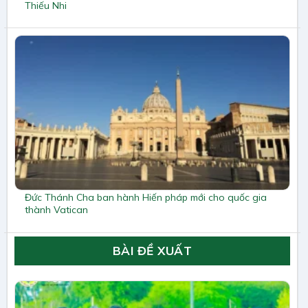
Thiếu Nhi
Đức Thánh Cha ban hành Hiến pháp mới cho quốc gia
thành Vatican
BÀI ĐỀ XUẤT