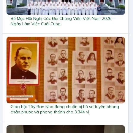
Bế Mạc Hội Nghị Các Đại Chủng Viện Việt Nam 2026 –
Ngày Làm Việc Cuối Cùng
Giáo hội Tây Ban Nha đang chuẩn bị hồ sơ tuyên phong
chân phước và phong thánh cho 3.344 vị