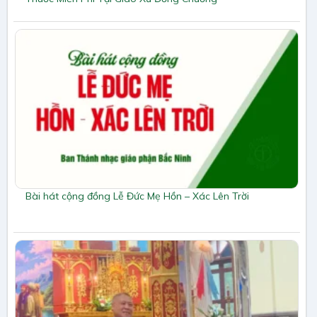
Bài hát cộng đồng Lễ Đức Mẹ Hồn – Xác Lên Trời