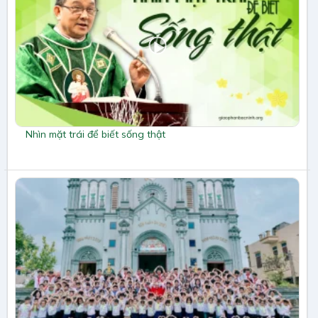
Nhìn mặt trái để biết sống thật