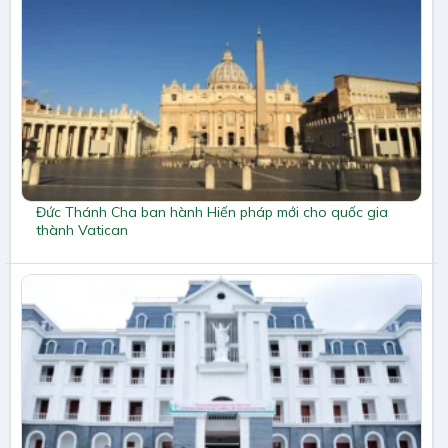
Đức Thánh Cha ban hành Hiến pháp mới cho quốc gia
thành Vatican