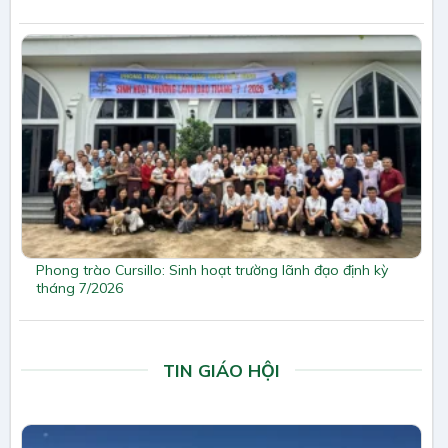
Phong trào Cursillo: Sinh hoạt trường lãnh đạo định kỳ
tháng 7/2026
TIN GIÁO HỘI