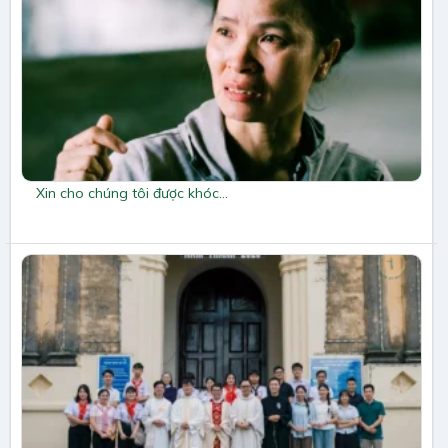
Xin cho chúng tôi được khóc…