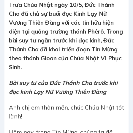
Trưa Chúa Nhật ngày 10/5, Đức Thánh
Cha đã chủ sự buổi đọc Kinh Lạy Nữ
Vương Thiên Đàng với các tín hữu hiện
diện tại quảng trường thánh Phêrô. Trong
bài suy tư ngắn trước khi đọc kinh, Đức
Thánh Cha đã khai triển đoạn Tin Mừng
theo thánh Gioan của Chúa Nhật VI Phục
Sinh.
Bài suy tư của Đức Thánh Cha trước khi
đọc kinh Lạy Nữ Vương Thiên Đàng
Anh chị em thân mến, chúc Chúa Nhật tốt
lành!
Hôm nay, trong Tin Mừng, chúng ta đã