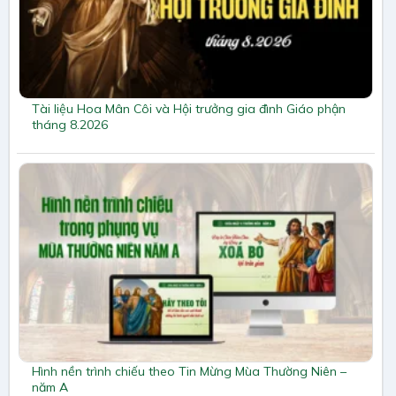
Tài liệu Hoa Mân Côi và Hội trưởng gia đình Giáo phận
tháng 8.2026
Hình nền trình chiếu theo Tin Mừng Mùa Thường Niên –
năm A