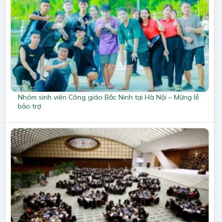
Nhóm sinh viên Công giáo Bắc Ninh tại Hà Nội – Mừng lễ
bảo trợ