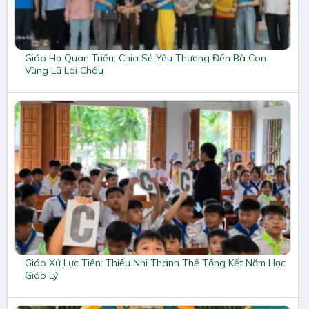
Giáo Họ Quan Triều: Chia Sẻ Yêu Thương Đến Bà Con
Vùng Lũ Lai Châu
Giáo Xứ Lực Tiến: Thiếu Nhi Thánh Thể Tổng Kết Năm Học
Giáo Lý