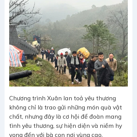
Chương trình Xuân lan toả yêu thương
không chỉ là trao gửi những món quà vật
chất, nhưng đây là cơ hội để đoàn mang
tình yêu thương, sự hiện diện và niềm hy
vọng đến với bà con nơi vùng cao.