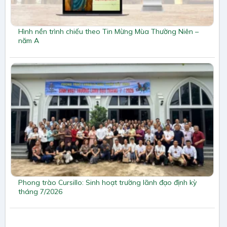
Hình nền trình chiếu theo Tin Mừng Mùa Thường Niên –
năm A
Phong trào Cursillo: Sinh hoạt trường lãnh đạo định kỳ
tháng 7/2026