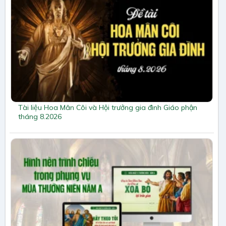
Tài liệu Hoa Mân Côi và Hội trưởng gia đình Giáo phận
tháng 8.2026