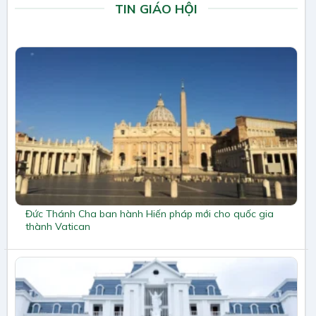
TIN GIÁO HỘI
Đức Thánh Cha ban hành Hiến pháp mới cho quốc gia
thành Vatican