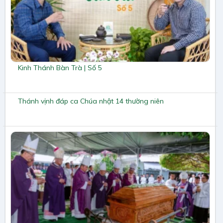
Kinh Thánh Bàn Trà | Số 5
Thánh vịnh đáp ca Chúa nhật 14 thường niên