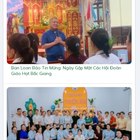
Ban Loan Báo Tin Mừng: Ngày Gặp Mặt Các Hội Đoàn
Giáo Hạt Bắc Giang