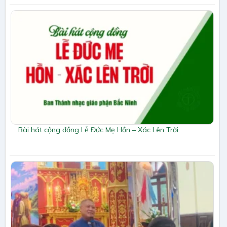
Bài hát cộng đồng Lễ Đức Mẹ Hồn – Xác Lên Trời