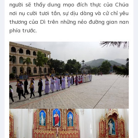
người sẽ thấy dung mạo đích thực của Chúa
nơi nụ cười tươi tắn, sự dịu dàng và cử chỉ yêu
thương của Dì trên những nẻo đường gian nan
phía trước.