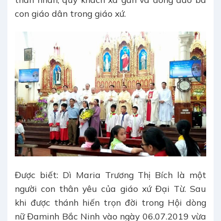
con giáo dân trong giáo xứ.
Được biết: Dì Maria Trương Thị Bích là một
người con thân yêu của giáo xứ Đại Từ. Sau
khi được thánh hiến trọn đời trong Hội dòng
nữ Đaminh Bắc Ninh vào ngày 06.07.2019 vừa