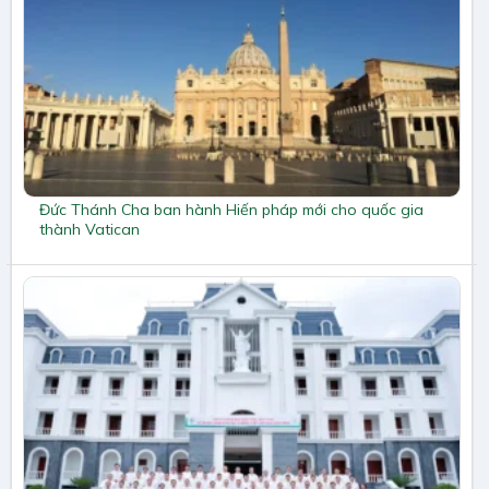
Đức Thánh Cha ban hành Hiến pháp mới cho quốc gia
thành Vatican