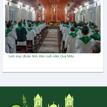
Linh mục đoàn tĩnh tâm cuối năm Quý Mão