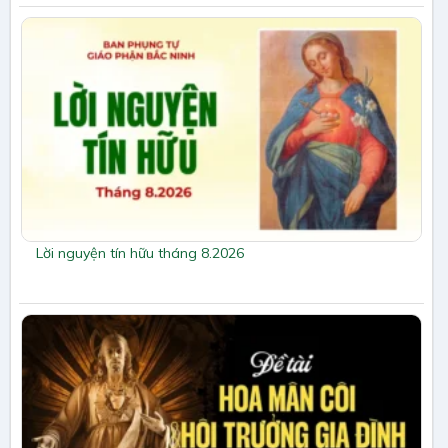
Lời nguyện tín hữu tháng 8.2026