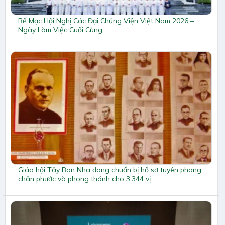
Bế Mạc Hội Nghị Các Đại Chủng Viện Việt Nam 2026 –
Ngày Làm Việc Cuối Cùng
Giáo hội Tây Ban Nha đang chuẩn bị hồ sơ tuyên phong
chân phước và phong thánh cho 3.344 vị