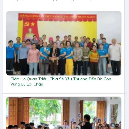
Giáo Họ Quan Triều: Chia Sẻ Yêu Thương Đến Bà Con
Vùng Lũ Lai Châu