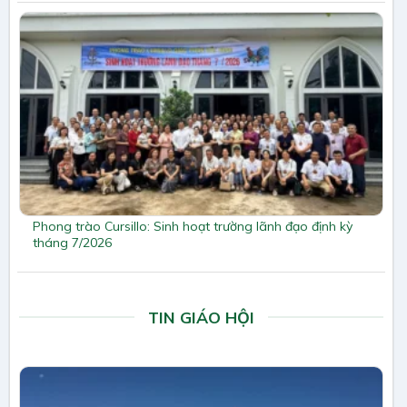
Phong trào Cursillo: Sinh hoạt trường lãnh đạo định kỳ
tháng 7/2026
TIN GIÁO HỘI