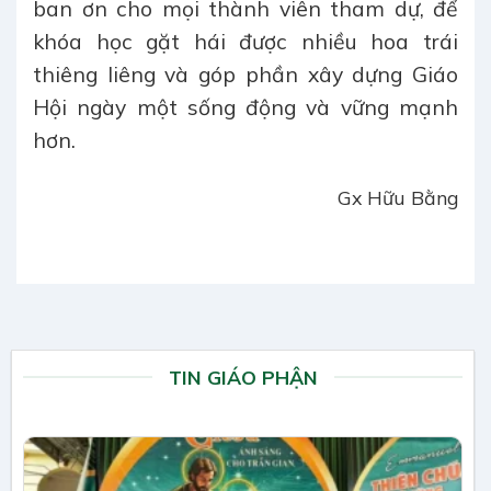
ban ơn cho mọi thành viên tham dự, để
khóa học gặt hái được nhiều hoa trái
thiêng liêng và góp phần xây dựng Giáo
Hội ngày một sống động và vững mạnh
hơn.
Gx Hữu Bằng
TIN GIÁO PHẬN