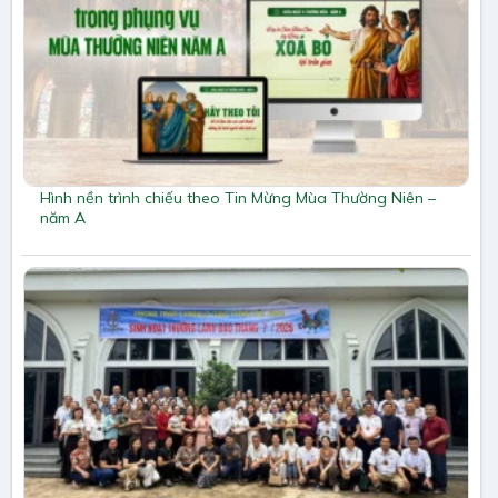
Hình nền trình chiếu theo Tin Mừng Mùa Thường Niên –
năm A