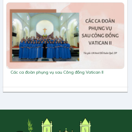
Các ca đoàn phụng vụ sau Công đồng Vatican II