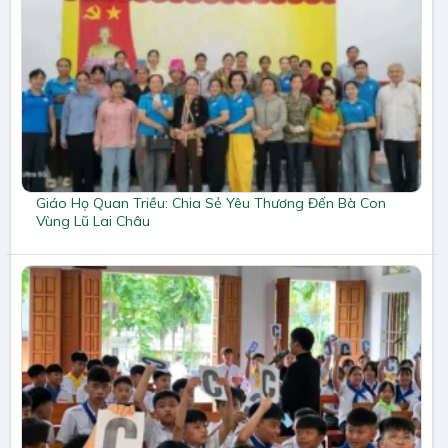
Giáo Họ Quan Triều: Chia Sẻ Yêu Thương Đến Bà Con
Vùng Lũ Lai Châu