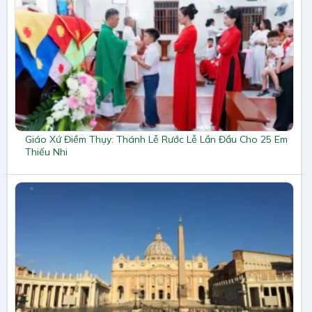
Giáo Xứ Điềm Thụy: Thánh Lễ Rước Lễ Lần Đầu Cho 25 Em
Thiếu Nhi