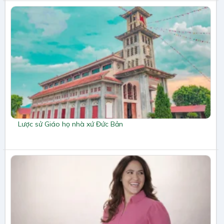
Lược sử Giáo họ nhà xứ Đức Bản