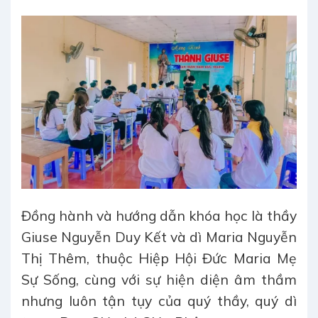
Đồng hành và hướng dẫn khóa học là thầy
Giuse Nguyễn Duy Kết và dì Maria Nguyễn
Thị Thêm, thuộc Hiệp Hội Đức Maria Mẹ
Sự Sống, cùng với sự hiện diện âm thầm
nhưng luôn tận tụy của quý thầy, quý dì