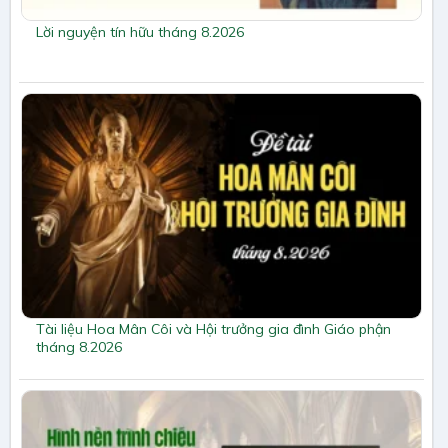
Lời nguyện tín hữu tháng 8.2026
Tài liệu Hoa Mân Côi và Hội trưởng gia đình Giáo phận
tháng 8.2026