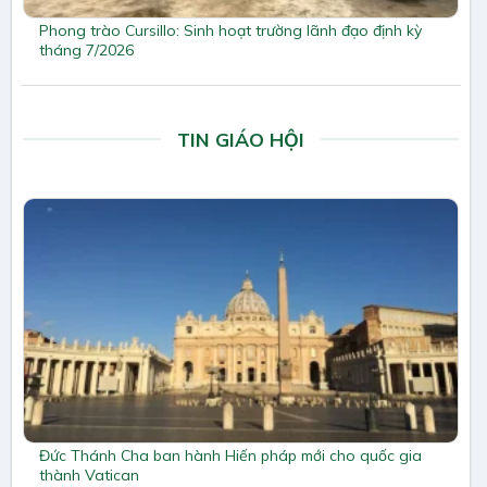
Phong trào Cursillo: Sinh hoạt trường lãnh đạo định kỳ
tháng 7/2026
TIN GIÁO HỘI
Đức Thánh Cha ban hành Hiến pháp mới cho quốc gia
thành Vatican