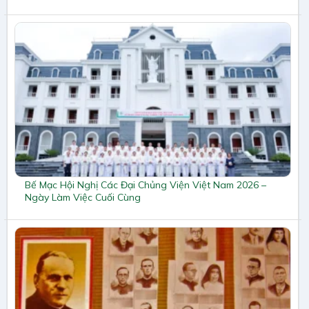
Bế Mạc Hội Nghị Các Đại Chủng Viện Việt Nam 2026 –
Ngày Làm Việc Cuối Cùng