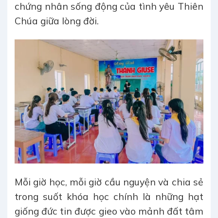
chứng nhân sống động của tình yêu Thiên
Chúa giữa lòng đời.
Mỗi giờ học, mỗi giờ cầu nguyện và chia sẻ
trong suốt khóa học chính là những hạt
giống đức tin được gieo vào mảnh đất tâm