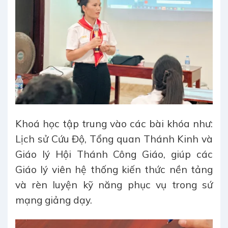
Khoá học tập trung vào các bài khóa như:
Lịch sử Cứu Độ, Tổng quan Thánh Kinh và
Giáo lý Hội Thánh Công Giáo, giúp các
Giáo lý viên hệ thống kiến thức nền tảng
và rèn luyện kỹ năng phục vụ trong sứ
mạng giảng dạy.