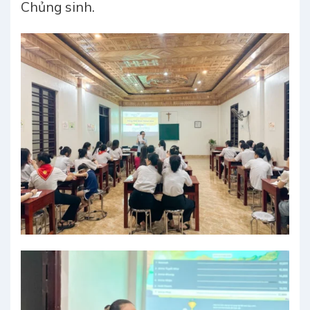
Chủng sinh.