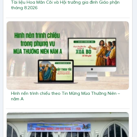
Tài liệu Hoa Mân Côi và Hội trưởng gia đình Giáo phận
tháng 8.2026
Hình nền trình chiếu theo Tin Mừng Mùa Thường Niên –
năm A