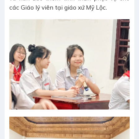
các Giáo lý viên tại giáo xứ Mỹ Lộc.