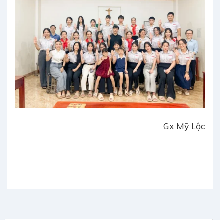
Gx Mỹ Lộc