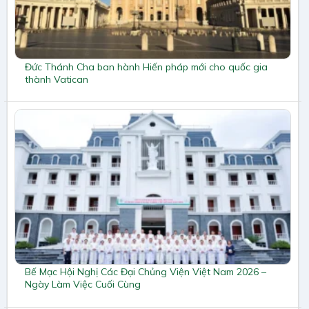
Đức Thánh Cha ban hành Hiến pháp mới cho quốc gia
thành Vatican
Bế Mạc Hội Nghị Các Đại Chủng Viện Việt Nam 2026 –
Ngày Làm Việc Cuối Cùng