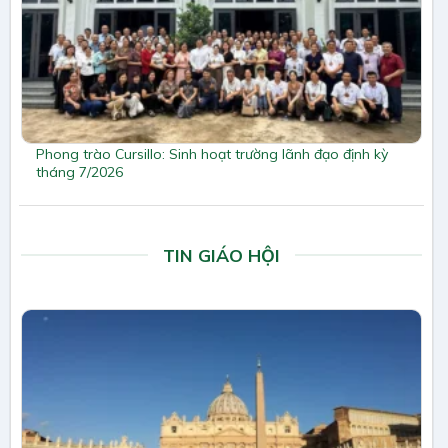
Phong trào Cursillo: Sinh hoạt trường lãnh đạo định kỳ
tháng 7/2026
TIN GIÁO HỘI