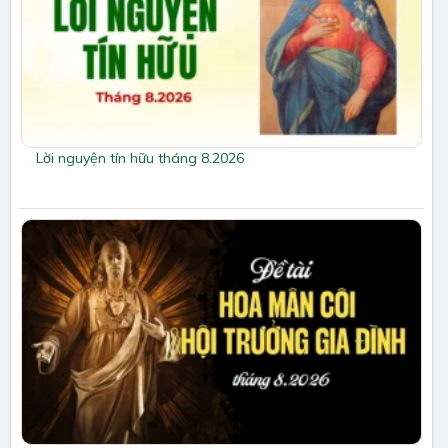
Lời nguyện tín hữu tháng 8.2026