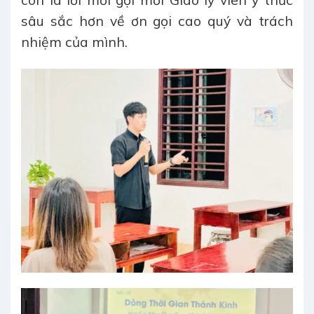
sâu sắc hơn về ơn gọi cao quý và trách
nhiệm của mình.