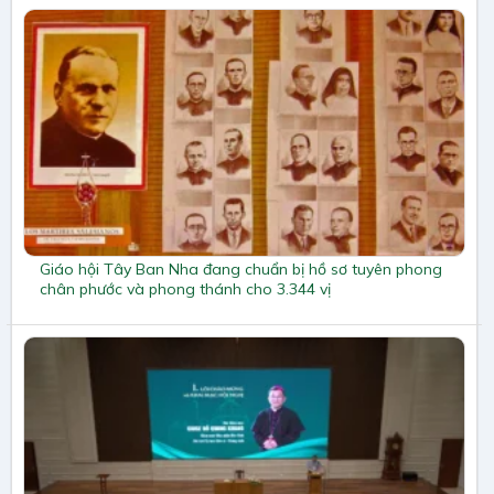
Giáo hội Tây Ban Nha đang chuẩn bị hồ sơ tuyên phong
chân phước và phong thánh cho 3.344 vị