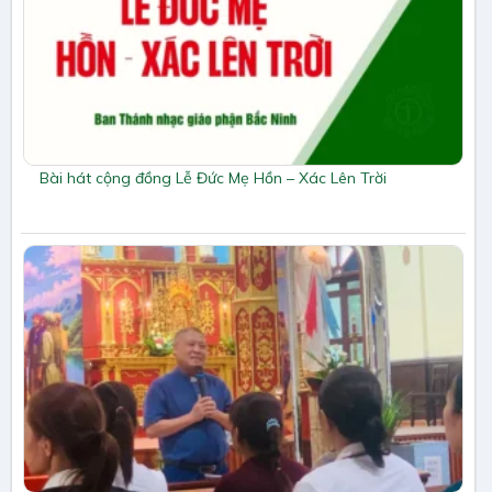
Bài hát cộng đồng Lễ Đức Mẹ Hồn – Xác Lên Trời