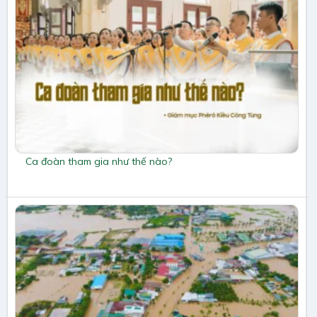
Ca đoàn tham gia như thế nào?