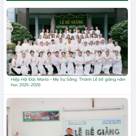
Hiệp Hội Đức Maria – Mẹ Sự Sống: Thánh Lễ bế giảng năm
học 2025-2026