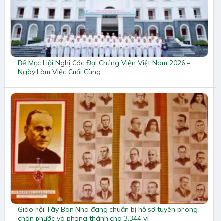
Bế Mạc Hội Nghị Các Đại Chủng Viện Việt Nam 2026 –
Ngày Làm Việc Cuối Cùng
Giáo hội Tây Ban Nha đang chuẩn bị hồ sơ tuyên phong
chân phước và phong thánh cho 3.344 vị