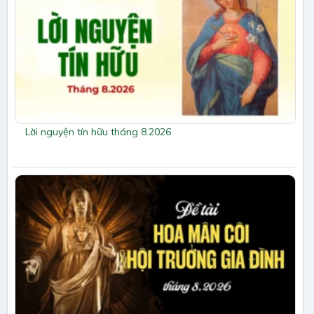
Lời nguyện tín hữu tháng 8.2026