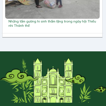
Những tấm gương hi sinh thầm lặng trong ngày hội Thiếu
nhi Thánh thể