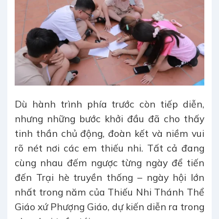
Dù hành trình phía trước còn tiếp diễn,
nhưng những bước khởi đầu đã cho thấy
tinh thần chủ động, đoàn kết và niềm vui
rõ nét nơi các em thiếu nhi. Tất cả đang
cùng nhau đếm ngược từng ngày để tiến
đến Trại hè truyền thống – ngày hội lớn
nhất trong năm của Thiếu Nhi Thánh Thể
Giáo xứ Phượng Giáo, dự kiến diễn ra trong