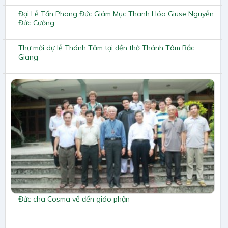
Đại Lễ Tấn Phong Đức Giám Mục Thanh Hóa Giuse Nguyễn
Đức Cường
Thư mời dự lễ Thánh Tâm tại đền thờ Thánh Tâm Bắc
Giang
Đức cha Cosma về đến giáo phận