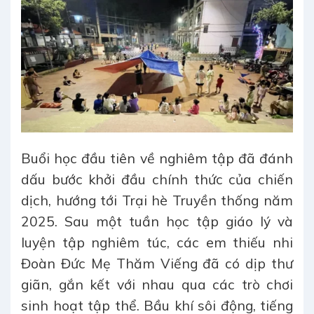
Buổi học đầu tiên về nghiêm tập đã đánh
dấu bước khởi đầu chính thức của chiến
dịch, hướng tới Trại hè Truyền thống năm
2025. Sau một tuần học tập giáo lý và
luyện tập nghiêm túc, các em thiếu nhi
Đoàn Đức Mẹ Thăm Viếng đã có dịp thư
giãn, gắn kết với nhau qua các trò chơi
sinh hoạt tập thể. Bầu khí sôi động, tiếng