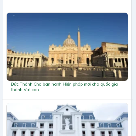
Đức Thánh Cha ban hành Hiến pháp mới cho quốc gia
thành Vatican