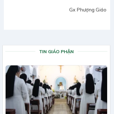
Gx Phượng Giáo
TIN GIÁO PHẬN