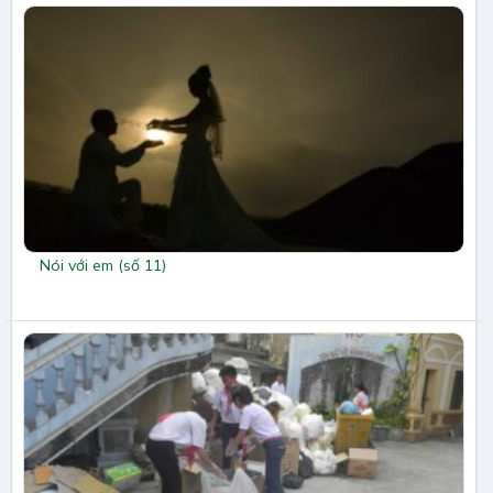
Nói với em (số 11)