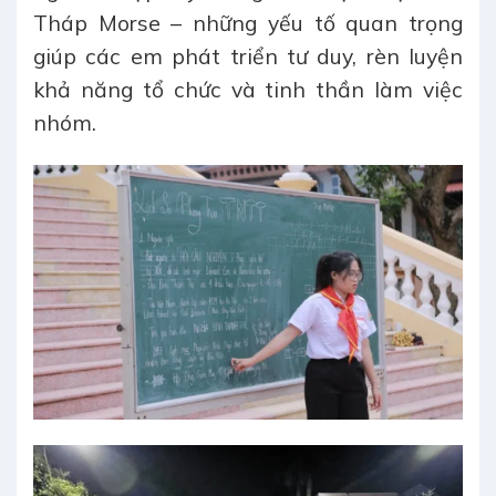
Tháp Morse – những yếu tố quan trọng
giúp các em phát triển tư duy, rèn luyện
khả năng tổ chức và tinh thần làm việc
nhóm.