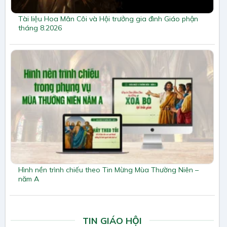
Tài liệu Hoa Mân Côi và Hội trưởng gia đình Giáo phận
tháng 8.2026
Hình nền trình chiếu theo Tin Mừng Mùa Thường Niên –
năm A
TIN GIÁO HỘI