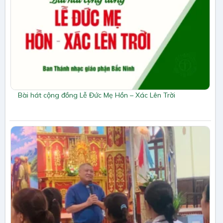
Bài hát cộng đồng Lễ Đức Mẹ Hồn – Xác Lên Trời