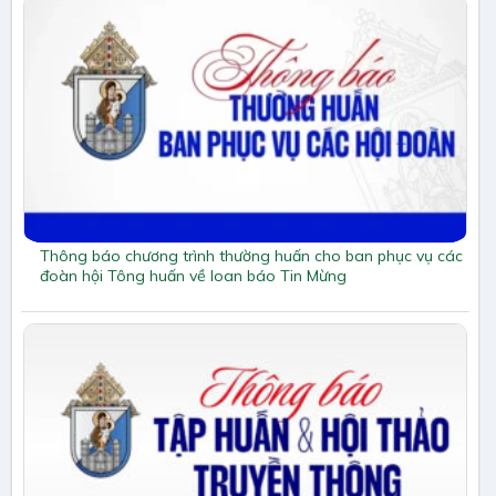
Thông báo chương trình thường huấn cho ban phục vụ các
đoàn hội Tông huấn về loan báo Tin Mừng