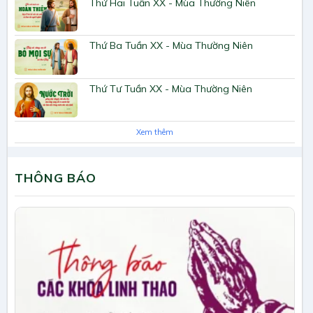
Thứ Hai Tuần XX - Mùa Thường Niên
Thứ Ba Tuần XX - Mùa Thường Niên
Thứ Tư Tuần XX - Mùa Thường Niên
Xem thêm
THÔNG BÁO