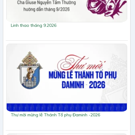
Linh thao tháng 9.2026
Thư mời mừng lễ Thánh Tổ phụ Đaminh -2026