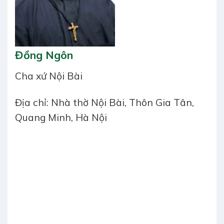
Đồng Ngôn
Cha xứ Nội Bài
Địa chỉ: Nhà thờ Nội Bài, Thôn Gia Tân,
Quang Minh, Hà Nội